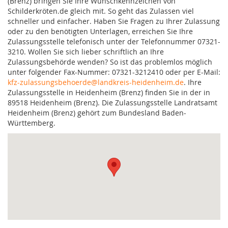
(Brenz) bringen Sie Ihre Wunschkennzeichen von
Schilderkröten.de gleich mit. So geht das Zulassen viel
schneller und einfacher. Haben Sie Fragen zu Ihrer Zulassung
oder zu den benötigten Unterlagen, erreichen Sie Ihre
Zulassungsstelle telefonisch unter der Telefonnummer 07321-
3210. Wollen Sie sich lieber schriftlich an Ihre
Zulassungsbehörde wenden? So ist das problemlos möglich
unter folgender Fax-Nummer: 07321-3212410 oder per E-Mail:
kfz-zulassungsbehoerde@landkreis-heidenheim.de
. Ihre
Zulassungsstelle in Heidenheim (Brenz) finden Sie in der in
89518 Heidenheim (Brenz). Die Zulassungsstelle Landratsamt
Heidenheim (Brenz) gehört zum Bundesland Baden-
Württemberg.