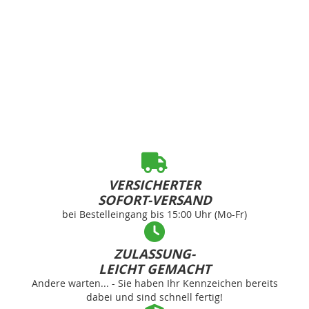
VERSICHERTER
SOFORT-VERSAND
bei Bestelleingang bis 15:00 Uhr (Mo-Fr)
ZULASSUNG-
LEICHT GEMACHT
Andere warten... - Sie haben Ihr Kennzeichen bereits
dabei und sind schnell fertig!