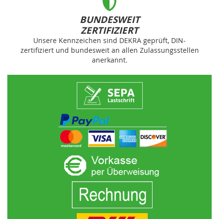
BUNDESWEIT
ZERTIFIZIERT
Unsere Kennzeichen sind DEKRA geprüft, DIN-
zertifiziert und bundesweit an allen Zulassungsstellen
anerkannt.