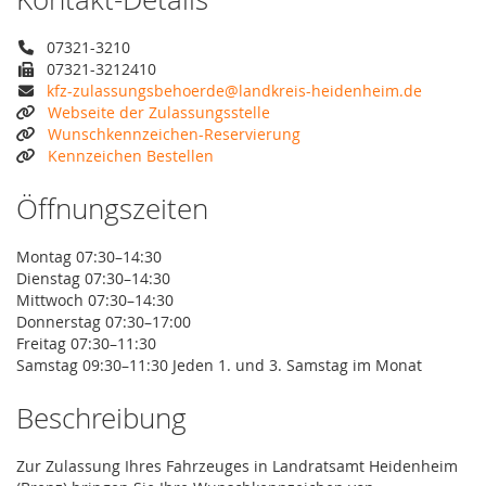
07321-3210
07321-3212410
kfz-zulassungsbehoerde@landkreis-heidenheim.de
Webseite der Zulassungsstelle
Wunschkennzeichen-Reservierung
Kennzeichen Bestellen
Öffnungszeiten
Montag 07:30–14:30
Dienstag 07:30–14:30
Mittwoch 07:30–14:30
Donnerstag 07:30–17:00
Freitag 07:30–11:30
Samstag 09:30–11:30 Jeden 1. und 3. Samstag im Monat
Beschreibung
Zur Zulassung Ihres Fahrzeuges in Landratsamt Heidenheim