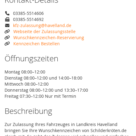
03385-5514606
03385-5514692
kfz-zulassung@havelland.de
Webseite der Zulassungsstelle
Wunschkennzeichen-Reservierung
Kennzeichen Bestellen
Öffnungszeiten
Montag 08:00–12:00
Dienstag 08:00–12:00 und 14:00–18:00
Mittwoch 08:00–12:00
Donnerstag 08:00–12:00 und 13:30–17:00
Freitag 07:30–12:00 Nur mit Termin
Beschreibung
Zur Zulassung Ihres Fahrzeuges in Landkreis Havelland
bringen Sie Ihre Wunschkennzeichen von Schilderkröten.de