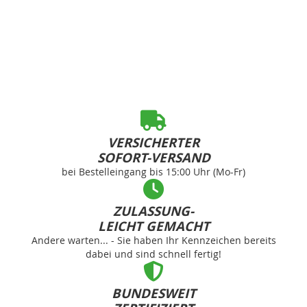
VERSICHERTER
SOFORT-VERSAND
bei Bestelleingang bis 15:00 Uhr (Mo-Fr)
ZULASSUNG-
LEICHT GEMACHT
Andere warten... - Sie haben Ihr Kennzeichen bereits
dabei und sind schnell fertig!
BUNDESWEIT