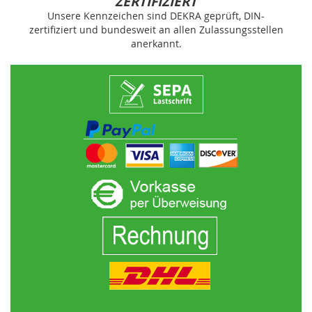
ZERTIFIZIERT
Unsere Kennzeichen sind DEKRA geprüft, DIN-
zertifiziert und bundesweit an allen Zulassungsstellen
anerkannt.