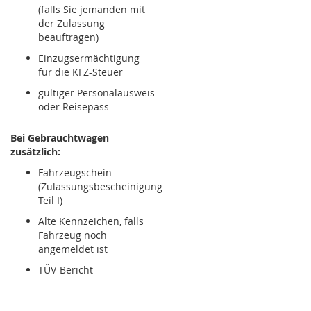
(falls Sie jemanden mit
der Zulassung
beauftragen)
Einzugsermächtigung
für die KFZ-Steuer
gültiger Personalausweis
oder Reisepass
Bei Gebrauchtwagen
zusätzlich:
Fahrzeugschein
(Zulassungsbescheinigung
Teil I)
Alte Kennzeichen, falls
Fahrzeug noch
angemeldet ist
TÜV-Bericht