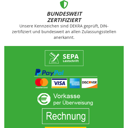
BUNDESWEIT
ZERTIFIZIERT
Unsere Kennzeichen sind DEKRA geprüft, DIN-
zertifiziert und bundesweit an allen Zulassungsstellen
anerkannt.