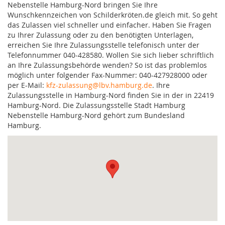
Nebenstelle Hamburg-Nord bringen Sie Ihre
Wunschkennzeichen von Schilderkröten.de gleich mit. So geht
das Zulassen viel schneller und einfacher. Haben Sie Fragen
zu Ihrer Zulassung oder zu den benötigten Unterlagen,
erreichen Sie Ihre Zulassungsstelle telefonisch unter der
Telefonnummer 040-428580. Wollen Sie sich lieber schriftlich
an Ihre Zulassungsbehörde wenden? So ist das problemlos
möglich unter folgender Fax-Nummer: 040-427928000 oder
per E-Mail:
kfz-zulassung@lbv.hamburg.de
. Ihre
Zulassungsstelle in Hamburg-Nord finden Sie in der in 22419
Hamburg-Nord. Die Zulassungsstelle Stadt Hamburg
Nebenstelle Hamburg-Nord gehört zum Bundesland
Hamburg.