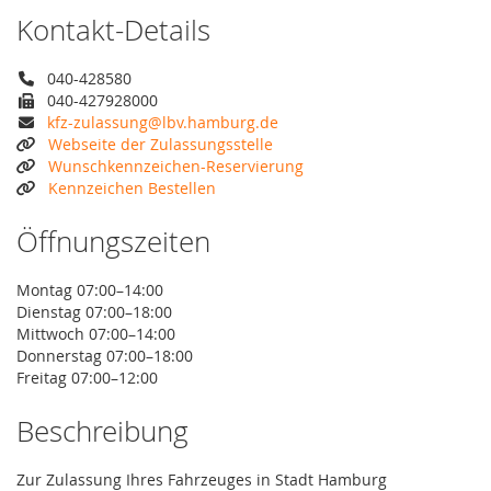
Kontakt-Details
040-428580
040-427928000
kfz-zulassung@lbv.hamburg.de
Webseite der Zulassungsstelle
Wunschkennzeichen-Reservierung
Kennzeichen Bestellen
Öffnungszeiten
Montag 07:00–14:00
Dienstag 07:00–18:00
Mittwoch 07:00–14:00
Donnerstag 07:00–18:00
Freitag 07:00–12:00
Beschreibung
Zur Zulassung Ihres Fahrzeuges in Stadt Hamburg