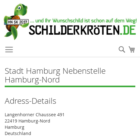
Such
Me
Stadt Hamburg Nebenstelle
Hamburg-Nord
Adress-Details
Langenhorner Chaussee 491
22419 Hamburg-Nord
Hamburg
Deutschland