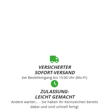
VERSICHERTER
SOFORT-VERSAND
bei Bestelleingang bis 15:00 Uhr (Mo-Fr)
ZULASSUNG-
LEICHT GEMACHT
Andere warten... - Sie haben Ihr Kennzeichen bereits
dabei und sind schnell fertig!