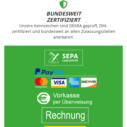
BUNDESWEIT
ZERTIFIZIERT
Unsere Kennzeichen sind DEKRA geprüft, DIN-
zertifiziert und bundesweit an allen Zulassungsstellen
anerkannt.