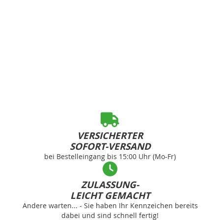
VERSICHERTER
SOFORT-VERSAND
bei Bestelleingang bis 15:00 Uhr (Mo-Fr)
ZULASSUNG-
LEICHT GEMACHT
Andere warten... - Sie haben Ihr Kennzeichen bereits
dabei und sind schnell fertig!