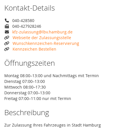
Kontakt-Details
040-428580
040-427928246
kfz-zulassung@lbv.hamburg.de
Webseite der Zulassungsstelle
Wunschkennzeichen-Reservierung
Kennzeichen Bestellen
Öffnungszeiten
Montag 08:00–13:00 und Nachmittags mit Termin
Dienstag 07:00–13:00
Mittwoch 08:00–17:30
Donnerstag 07:00–13:00
Freitag 07:00–11:00 nur mit Termin
Beschreibung
Zur Zulassung Ihres Fahrzeuges in Stadt Hamburg