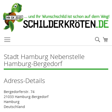
Such
Me
Stadt Hamburg Nebenstelle
Hamburg-Bergedorf
Adress-Details
Bergedorferstr. 74
21033 Hamburg-Bergedorf
Hamburg
Deutschland