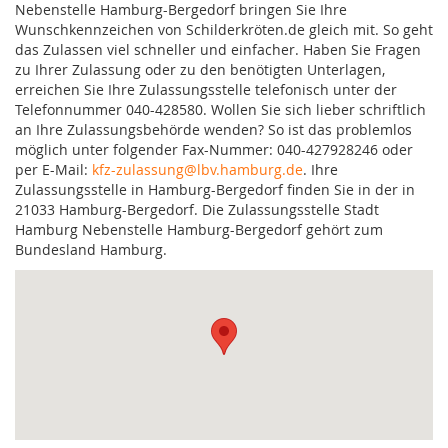
Nebenstelle Hamburg-Bergedorf bringen Sie Ihre
Wunschkennzeichen von Schilderkröten.de gleich mit. So geht
das Zulassen viel schneller und einfacher. Haben Sie Fragen
zu Ihrer Zulassung oder zu den benötigten Unterlagen,
erreichen Sie Ihre Zulassungsstelle telefonisch unter der
Telefonnummer 040-428580. Wollen Sie sich lieber schriftlich
an Ihre Zulassungsbehörde wenden? So ist das problemlos
möglich unter folgender Fax-Nummer: 040-427928246 oder
per E-Mail:
kfz-zulassung@lbv.hamburg.de
. Ihre
Zulassungsstelle in Hamburg-Bergedorf finden Sie in der in
21033 Hamburg-Bergedorf. Die Zulassungsstelle Stadt
Hamburg Nebenstelle Hamburg-Bergedorf gehört zum
Bundesland Hamburg.