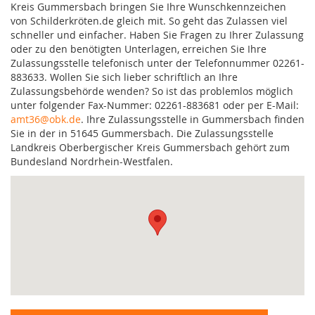
Kreis Gummersbach bringen Sie Ihre Wunschkennzeichen
von Schilderkröten.de gleich mit. So geht das Zulassen viel
schneller und einfacher. Haben Sie Fragen zu Ihrer Zulassung
oder zu den benötigten Unterlagen, erreichen Sie Ihre
Zulassungsstelle telefonisch unter der Telefonnummer 02261-
883633. Wollen Sie sich lieber schriftlich an Ihre
Zulassungsbehörde wenden? So ist das problemlos möglich
unter folgender Fax-Nummer: 02261-883681 oder per E-Mail:
amt36@obk.de
. Ihre Zulassungsstelle in Gummersbach finden
Sie in der in 51645 Gummersbach. Die Zulassungsstelle
Landkreis Oberbergischer Kreis Gummersbach gehört zum
Bundesland Nordrhein-Westfalen.