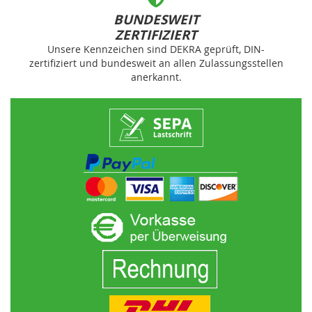
BUNDESWEIT
ZERTIFIZIERT
Unsere Kennzeichen sind DEKRA geprüft, DIN-
zertifiziert und bundesweit an allen Zulassungsstellen
anerkannt.