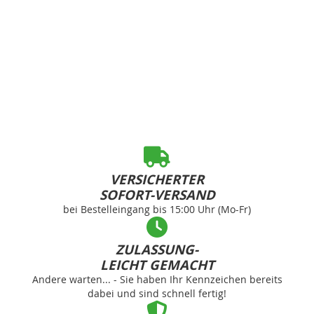
VERSICHERTER
SOFORT-VERSAND
bei Bestelleingang bis 15:00 Uhr (Mo-Fr)
ZULASSUNG-
LEICHT GEMACHT
Andere warten... - Sie haben Ihr Kennzeichen bereits
dabei und sind schnell fertig!