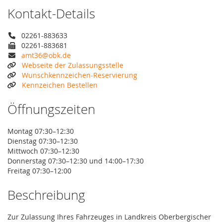
Kontakt-Details
02261-883633
02261-883681
amt36@obk.de
Webseite der Zulassungsstelle
Wunschkennzeichen-Reservierung
Kennzeichen Bestellen
Öffnungszeiten
Montag 07:30–12:30
Dienstag 07:30–12:30
Mittwoch 07:30–12:30
Donnerstag 07:30–12:30 und 14:00–17:30
Freitag 07:30–12:00
Beschreibung
Zur Zulassung Ihres Fahrzeuges in Landkreis Oberbergischer