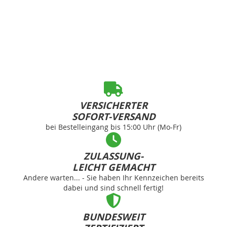
VERSICHERTER
SOFORT-VERSAND
bei Bestelleingang bis 15:00 Uhr (Mo-Fr)
ZULASSUNG-
LEICHT GEMACHT
Andere warten... - Sie haben Ihr Kennzeichen bereits
dabei und sind schnell fertig!
BUNDESWEIT