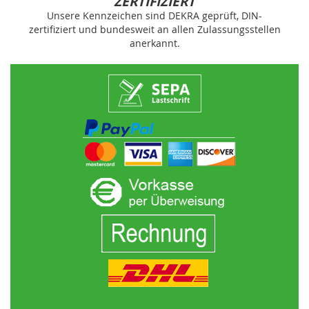
ZERTIFIZIERT
Unsere Kennzeichen sind DEKRA geprüft, DIN-
zertifiziert und bundesweit an allen Zulassungsstellen
anerkannt.