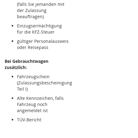
(falls Sie jemanden mit
der Zulassung
beauftragen)
Einzugsermächtigung
für die KFZ-Steuer
gültiger Personalausweis
oder Reisepass
Bei Gebrauchtwagen
zusätzlich:
Fahrzeugschein
(Zulassungsbescheinigung
Teil I)
Alte Kennzeichen, falls
Fahrzeug noch
angemeldet ist
TÜV-Bericht