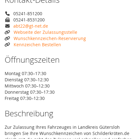
05241-851200
05241-8531200
abt22@gt-net.de
Webseite der Zulassungsstelle
Wunschkennzeichen-Reservierung
Kennzeichen Bestellen
Öffnungszeiten
Montag 07:30–17:30
Dienstag 07:30–12:30
Mittwoch 07:30–12:30
Donnerstag 07:30–17:30
Freitag 07:30–12:30
Beschreibung
Zur Zulassung Ihres Fahrzeuges in Landkreis Gütersloh
bringen Sie Ihre Wunschkennzeichen von Schilderkröten.de