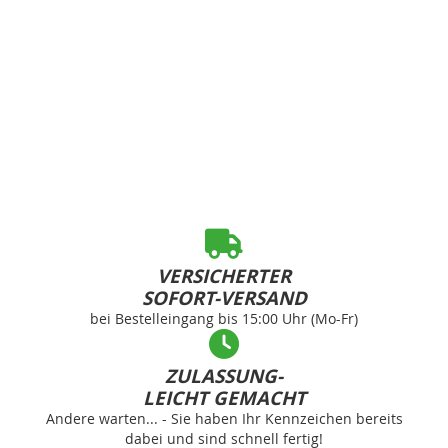
VERSICHERTER
SOFORT-VERSAND
bei Bestelleingang bis 15:00 Uhr (Mo-Fr)
ZULASSUNG-
LEICHT GEMACHT
Andere warten... - Sie haben Ihr Kennzeichen bereits
dabei und sind schnell fertig!