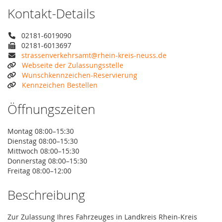
Kontakt-Details
02181-6019090
02181-6013697
strassenverkehrsamt@rhein-kreis-neuss.de
Webseite der Zulassungsstelle
Wunschkennzeichen-Reservierung
Kennzeichen Bestellen
Öffnungszeiten
Montag 08:00–15:30
Dienstag 08:00–15:30
Mittwoch 08:00–15:30
Donnerstag 08:00–15:30
Freitag 08:00–12:00
Beschreibung
Zur Zulassung Ihres Fahrzeuges in Landkreis Rhein-Kreis