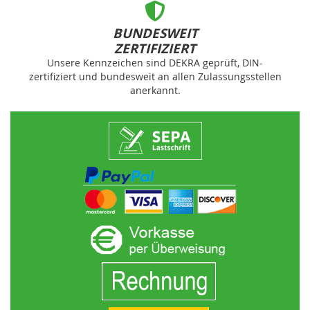
BUNDESWEIT
ZERTIFIZIERT
Unsere Kennzeichen sind DEKRA geprüft, DIN-
zertifiziert und bundesweit an allen Zulassungsstellen
anerkannt.