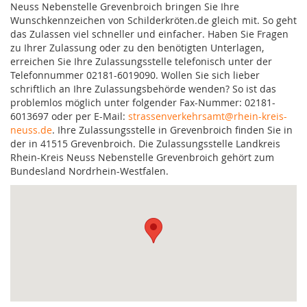
Neuss Nebenstelle Grevenbroich bringen Sie Ihre
Wunschkennzeichen von Schilderkröten.de gleich mit. So geht
das Zulassen viel schneller und einfacher. Haben Sie Fragen
zu Ihrer Zulassung oder zu den benötigten Unterlagen,
erreichen Sie Ihre Zulassungsstelle telefonisch unter der
Telefonnummer 02181-6019090. Wollen Sie sich lieber
schriftlich an Ihre Zulassungsbehörde wenden? So ist das
problemlos möglich unter folgender Fax-Nummer: 02181-
6013697 oder per E-Mail:
strassenverkehrsamt@rhein-kreis-
neuss.de
. Ihre Zulassungsstelle in Grevenbroich finden Sie in
der in 41515 Grevenbroich. Die Zulassungsstelle Landkreis
Rhein-Kreis Neuss Nebenstelle Grevenbroich gehört zum
Bundesland Nordrhein-Westfalen.