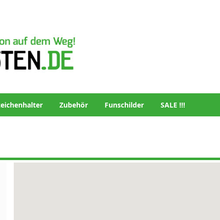
eichenhalter
Zubehör
Funschilder
SALE !!!