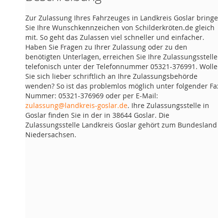
Zur Zulassung Ihres Fahrzeuges in Landkreis Goslar bring
Sie Ihre Wunschkennzeichen von Schilderkröten.de gleich
mit. So geht das Zulassen viel schneller und einfacher.
Haben Sie Fragen zu Ihrer Zulassung oder zu den
benötigten Unterlagen, erreichen Sie Ihre Zulassungsstelle
telefonisch unter der Telefonnummer 05321-376991. Woll
Sie sich lieber schriftlich an Ihre Zulassungsbehörde
wenden? So ist das problemlos möglich unter folgender Fa
Nummer: 05321-376969 oder per E-Mail:
zulassung@landkreis-goslar.de
. Ihre Zulassungsstelle in
Goslar finden Sie in der in 38644 Goslar. Die
Zulassungsstelle Landkreis Goslar gehört zum Bundesland
Niedersachsen.