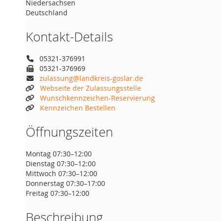
Niedersachsen
Deutschland
Kontakt-Details
05321-376991
05321-376969
zulassung@landkreis-goslar.de
Webseite der Zulassungsstelle
Wunschkennzeichen-Reservierung
Kennzeichen Bestellen
Öffnungszeiten
Montag 07:30–12:00
Dienstag 07:30–12:00
Mittwoch 07:30–12:00
Donnerstag 07:30–17:00
Freitag 07:30–12:00
Beschreibung