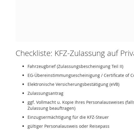
Checkliste: KFZ-Zulassung auf Pri
Fahrzeugbrief (Zulassungsbescheinigung Teil II)
EG-Übereinstimmungsescheinigung / Certificate of C
Elektronische Versicherungsbestätigung (eVB)
Zulassungsantrag
ggf. Vollmacht u. Kopie Ihres Personalausweises (fal
Zulassung beauftragen)
Einzugsermächtigung für die KFZ-Steuer
gültiger Personalausweis oder Reisepass