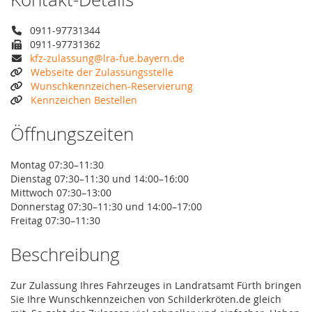
0911-97731344
0911-97731362
kfz-zulassung@lra-fue.bayern.de
Webseite der Zulassungsstelle
Wunschkennzeichen-Reservierung
Kennzeichen Bestellen
Öffnungszeiten
Montag 07:30–11:30
Dienstag 07:30–11:30 und 14:00–16:00
Mittwoch 07:30–13:00
Donnerstag 07:30–11:30 und 14:00–17:00
Freitag 07:30–11:30
Beschreibung
Zur Zulassung Ihres Fahrzeuges in Landratsamt Fürth bringen
Sie Ihre Wunschkennzeichen von Schilderkröten.de gleich