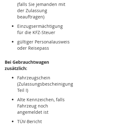
(falls Sie jemanden mit
der Zulassung
beauftragen)
Einzugsermächtigung
für die KFZ-Steuer
gültiger Personalausweis
oder Reisepass
Bei Gebrauchtwagen
zusätzlich:
Fahrzeugschein
(Zulassungsbescheinigung
Teil I)
Alte Kennzeichen, falls
Fahrzeug noch
angemeldet ist
TÜV-Bericht