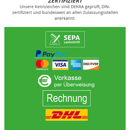
ZERTIFIZIERT
Unsere Kennzeichen sind DEKRA geprüft, DIN-
zertifiziert und bundesweit an allen Zulassungsstellen
anerkannt.