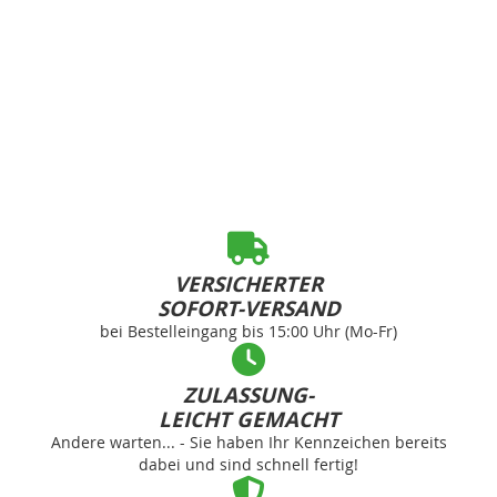
VERSICHERTER
SOFORT-VERSAND
bei Bestelleingang bis 15:00 Uhr (Mo-Fr)
ZULASSUNG-
LEICHT GEMACHT
Andere warten... - Sie haben Ihr Kennzeichen bereits
dabei und sind schnell fertig!