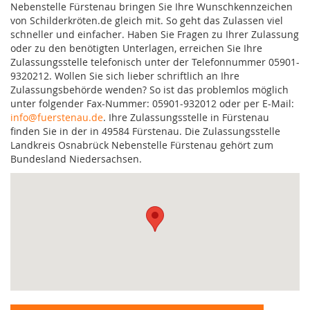
Nebenstelle Fürstenau bringen Sie Ihre Wunschkennzeichen
von Schilderkröten.de gleich mit. So geht das Zulassen viel
schneller und einfacher. Haben Sie Fragen zu Ihrer Zulassung
oder zu den benötigten Unterlagen, erreichen Sie Ihre
Zulassungsstelle telefonisch unter der Telefonnummer 05901-
9320212. Wollen Sie sich lieber schriftlich an Ihre
Zulassungsbehörde wenden? So ist das problemlos möglich
unter folgender Fax-Nummer: 05901-932012 oder per E-Mail:
info@fuerstenau.de
. Ihre Zulassungsstelle in Fürstenau
finden Sie in der in 49584 Fürstenau. Die Zulassungsstelle
Landkreis Osnabrück Nebenstelle Fürstenau gehört zum
Bundesland Niedersachsen.