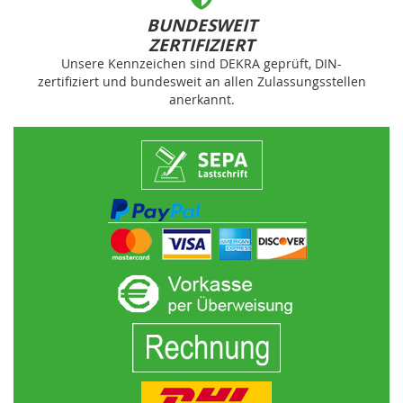
BUNDESWEIT
ZERTIFIZIERT
Unsere Kennzeichen sind DEKRA geprüft, DIN-
zertifiziert und bundesweit an allen Zulassungsstellen
anerkannt.