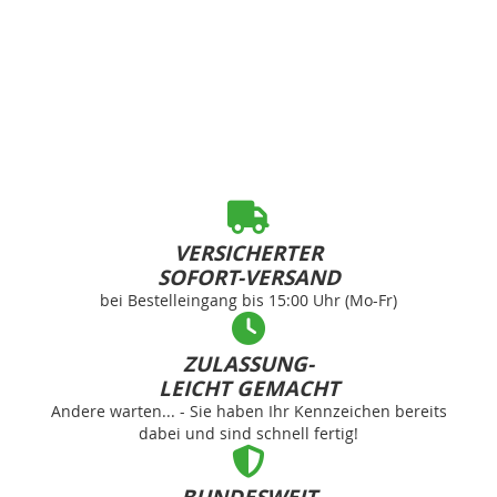
VERSICHERTER
SOFORT-VERSAND
bei Bestelleingang bis 15:00 Uhr (Mo-Fr)
ZULASSUNG-
LEICHT GEMACHT
Andere warten... - Sie haben Ihr Kennzeichen bereits
dabei und sind schnell fertig!