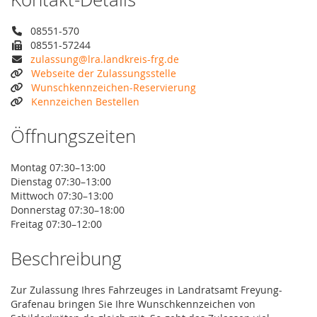
08551-570
08551-57244
zulassung@lra.landkreis-frg.de
Webseite der Zulassungsstelle
Wunschkennzeichen-Reservierung
Kennzeichen Bestellen
Öffnungszeiten
Montag 07:30–13:00
Dienstag 07:30–13:00
Mittwoch 07:30–13:00
Donnerstag 07:30–18:00
Freitag 07:30–12:00
Beschreibung
Zur Zulassung Ihres Fahrzeuges in Landratsamt Freyung-
Grafenau bringen Sie Ihre Wunschkennzeichen von