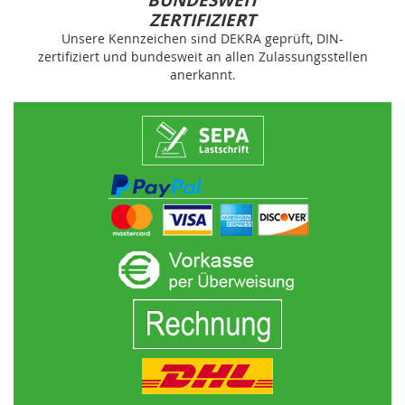
BUNDESWEIT
ZERTIFIZIERT
Unsere Kennzeichen sind DEKRA geprüft, DIN-
zertifiziert und bundesweit an allen Zulassungsstellen
anerkannt.