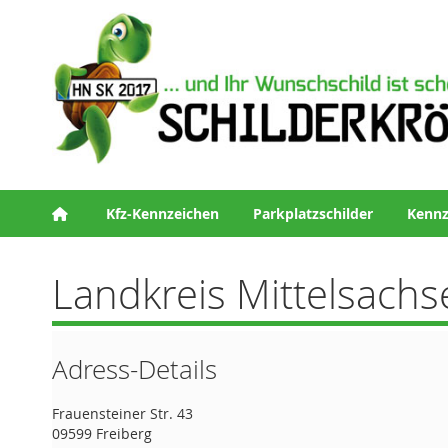
Kfz-Kennzeichen
Parkplatzschilder
Kennz
Landkreis Mittelsachs
Adress-Details
Frauensteiner Str. 43
09599 Freiberg