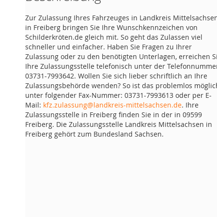
Zur Zulassung Ihres Fahrzeuges in Landkreis Mittelsachse
in Freiberg bringen Sie Ihre Wunschkennzeichen von
Schilderkröten.de gleich mit. So geht das Zulassen viel
schneller und einfacher. Haben Sie Fragen zu Ihrer
Zulassung oder zu den benötigten Unterlagen, erreichen S
Ihre Zulassungsstelle telefonisch unter der Telefonnumme
03731-7993642. Wollen Sie sich lieber schriftlich an Ihre
Zulassungsbehörde wenden? So ist das problemlos möglic
unter folgender Fax-Nummer: 03731-7993613 oder per E-
Mail:
kfz.zulassung@landkreis-mittelsachsen.de
. Ihre
Zulassungsstelle in Freiberg finden Sie in der in 09599
Freiberg. Die Zulassungsstelle Landkreis Mittelsachsen in
Freiberg gehört zum Bundesland Sachsen.