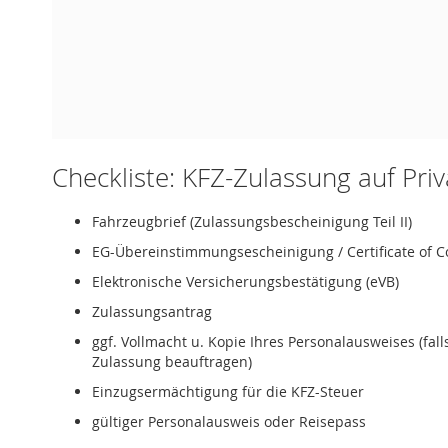
Checkliste: KFZ-Zulassung auf Pri
Fahrzeugbrief (Zulassungsbescheinigung Teil II)
EG-Übereinstimmungsescheinigung / Certificate of C
Elektronische Versicherungsbestätigung (eVB)
Zulassungsantrag
ggf. Vollmacht u. Kopie Ihres Personalausweises (fal
Zulassung beauftragen)
Einzugsermächtigung für die KFZ-Steuer
gültiger Personalausweis oder Reisepass