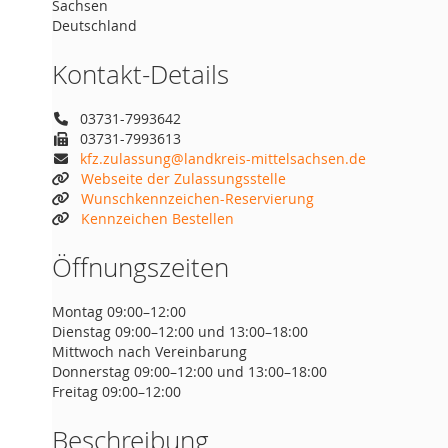
Sachsen
Deutschland
Kontakt-Details
03731-7993642
03731-7993613
kfz.zulassung@landkreis-mittelsachsen.de
Webseite der Zulassungsstelle
Wunschkennzeichen-Reservierung
Kennzeichen Bestellen
Öffnungszeiten
Montag 09:00–12:00
Dienstag 09:00–12:00 und 13:00–18:00
Mittwoch nach Vereinbarung
Donnerstag 09:00–12:00 und 13:00–18:00
Freitag 09:00–12:00
Beschreibung