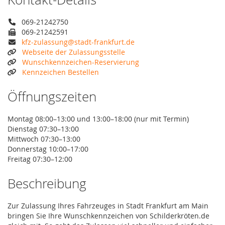
069-21242750
069-21242591
kfz-zulassung@stadt-frankfurt.de
Webseite der Zulassungsstelle
Wunschkennzeichen-Reservierung
Kennzeichen Bestellen
Öffnungszeiten
Montag 08:00–13:00 und 13:00–18:00 (nur mit Termin)
Dienstag 07:30–13:00
Mittwoch 07:30–13:00
Donnerstag 10:00–17:00
Freitag 07:30–12:00
Beschreibung
Zur Zulassung Ihres Fahrzeuges in Stadt Frankfurt am Main
bringen Sie Ihre Wunschkennzeichen von Schilderkröten.de