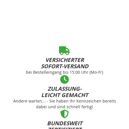
VERSICHERTER
SOFORT-VERSAND
bei Bestelleingang bis 15:00 Uhr (Mo-Fr)
ZULASSUNG-
LEICHT GEMACHT
Andere warten... - Sie haben Ihr Kennzeichen bereits
dabei und sind schnell fertig!
BUNDESWEIT