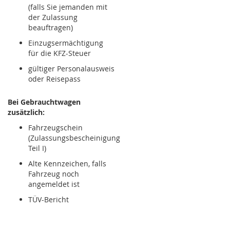
(falls Sie jemanden mit
der Zulassung
beauftragen)
Einzugsermächtigung
für die KFZ-Steuer
gültiger Personalausweis
oder Reisepass
Bei Gebrauchtwagen
zusätzlich:
Fahrzeugschein
(Zulassungsbescheinigung
Teil I)
Alte Kennzeichen, falls
Fahrzeug noch
angemeldet ist
TÜV-Bericht