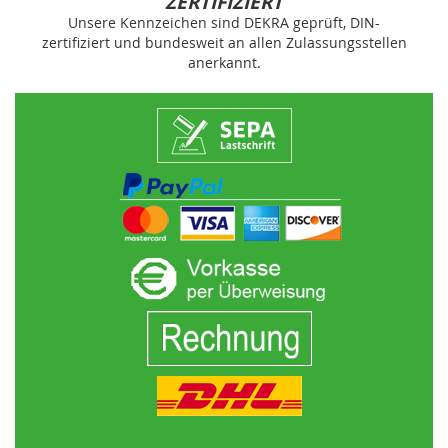
ZERTIFIZIERT
Unsere Kennzeichen sind DEKRA geprüft, DIN-
zertifiziert und bundesweit an allen Zulassungsstellen
anerkannt.