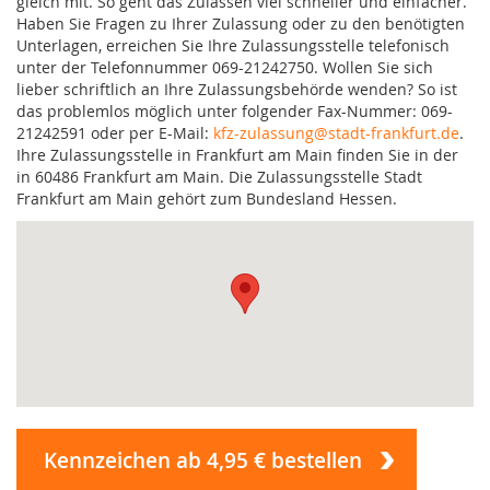
gleich mit. So geht das Zulassen viel schneller und einfacher.
Haben Sie Fragen zu Ihrer Zulassung oder zu den benötigten
Unterlagen, erreichen Sie Ihre Zulassungsstelle telefonisch
unter der Telefonnummer 069-21242750. Wollen Sie sich
lieber schriftlich an Ihre Zulassungsbehörde wenden? So ist
das problemlos möglich unter folgender Fax-Nummer: 069-
21242591 oder per E-Mail:
kfz-zulassung@stadt-frankfurt.de
.
Ihre Zulassungsstelle in Frankfurt am Main finden Sie in der
in 60486 Frankfurt am Main. Die Zulassungsstelle Stadt
Frankfurt am Main gehört zum Bundesland Hessen.
Kennzeichen ab 4,95 € bestellen