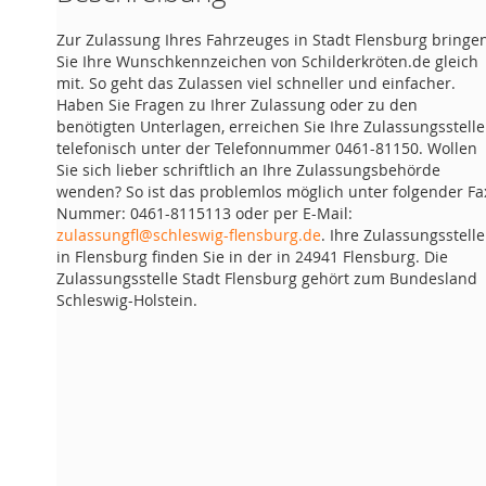
Zur Zulassung Ihres Fahrzeuges in Stadt Flensburg bringe
Sie Ihre Wunschkennzeichen von Schilderkröten.de gleich
mit. So geht das Zulassen viel schneller und einfacher.
Haben Sie Fragen zu Ihrer Zulassung oder zu den
benötigten Unterlagen, erreichen Sie Ihre Zulassungsstelle
telefonisch unter der Telefonnummer 0461-81150. Wollen
Sie sich lieber schriftlich an Ihre Zulassungsbehörde
wenden? So ist das problemlos möglich unter folgender Fa
Nummer: 0461-8115113 oder per E-Mail:
zulassungfl@schleswig-flensburg.de
. Ihre Zulassungsstelle
in Flensburg finden Sie in der in 24941 Flensburg. Die
Zulassungsstelle Stadt Flensburg gehört zum Bundesland
Schleswig-Holstein.