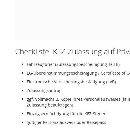
Checkliste: KFZ-Zulassung auf Pri
Fahrzeugbrief (Zulassungsbescheinigung Teil II)
EG-Übereinstimmungsescheinigung / Certificate of C
Elektronische Versicherungsbestätigung (eVB)
Zulassungsantrag
ggf. Vollmacht u. Kopie Ihres Personalausweises (fal
Zulassung beauftragen)
Einzugsermächtigung für die KFZ-Steuer
gültiger Personalausweis oder Reisepass