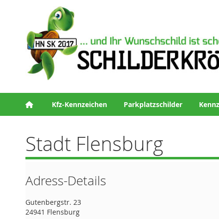
Kfz-Kennzeichen
Parkplatzschilder
Kennz
Stadt Flensburg
Adress-Details
Gutenbergstr. 23
24941 Flensburg