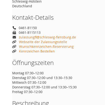
Schleswig-Holstein
Deutschland
Kontakt-Details
0461-81150
0461-8115113
zulassungfl@schleswig-flensburg.de
Webseite der Zulassungsstelle
Wunschkennzeichen-Reservierung
Kennzeichen Bestellen
Öffnungszeiten
Montag 07:30–12:00
Dienstag 07:30–12:00 und 13:30–15:30
Mittwoch 07:30–12:00
Donnerstag 07:30–12:00 und 13:30–15:30
Freitag 07:30–12:00
Beschreibung