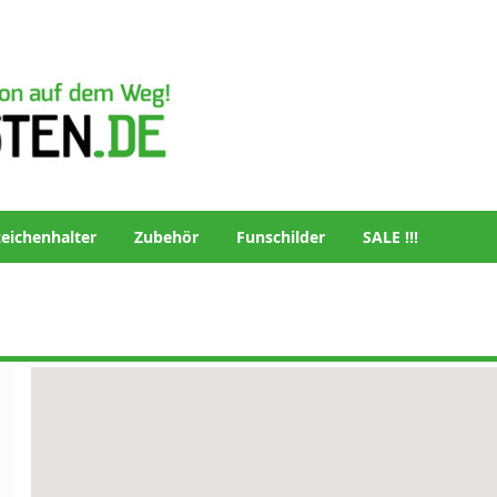
eichenhalter
Zubehör
Funschilder
SALE !!!