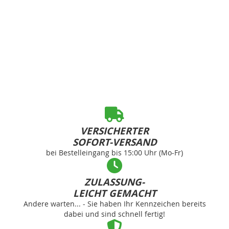
VERSICHERTER
SOFORT-VERSAND
bei Bestelleingang bis 15:00 Uhr (Mo-Fr)
ZULASSUNG-
LEICHT GEMACHT
Andere warten... - Sie haben Ihr Kennzeichen bereits
dabei und sind schnell fertig!