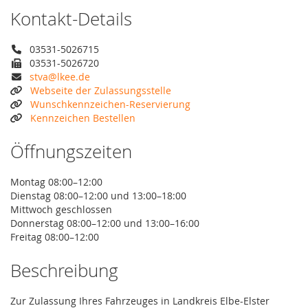
Kontakt-Details
03531-5026715
03531-5026720
stva@lkee.de
Webseite der Zulassungsstelle
Wunschkennzeichen-Reservierung
Kennzeichen Bestellen
Öffnungszeiten
Montag 08:00–12:00
Dienstag 08:00–12:00 und 13:00–18:00
Mittwoch geschlossen
Donnerstag 08:00–12:00 und 13:00–16:00
Freitag 08:00–12:00
Beschreibung
Zur Zulassung Ihres Fahrzeuges in Landkreis Elbe-Elster