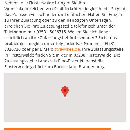
Nebenstelle Finsterwalde bringen Sie Ihre
Wunschkennzeichen von Schilderkröten.de gleich mit. So geht
das Zulassen viel schneller und einfacher. Haben Sie Fragen
zu Ihrer Zulassung oder zu den benötigten Unterlagen,
erreichen Sie Ihre Zulassungsstelle telefonisch unter der
Telefonnummer 03531-5026715. Wollen Sie sich lieber
schriftlich an Ihre Zulassungsbehörde wenden? So ist das
problemlos möglich unter folgender Fax-Nummer: 03531-
5026720 oder per E-Mail:
stva@lkee.de
. Ihre Zulassungsstelle
in Finsterwalde finden Sie in der in 03238 Finsterwalde. Die
Zulassungsstelle Landkreis Elbe-Elster Nebenstelle
Finsterwalde gehört zum Bundesland Brandenburg.