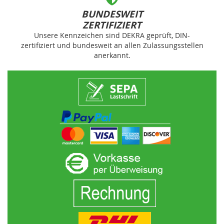
BUNDESWEIT
ZERTIFIZIERT
Unsere Kennzeichen sind DEKRA geprüft, DIN-
zertifiziert und bundesweit an allen Zulassungsstellen
anerkannt.