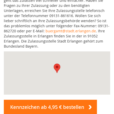
geht das Zulassen viel schneller und einfacher. Haben Sie
Fragen zu Ihrer Zulassung oder zu den benötigten
Unterlagen, erreichen Sie Ihre Zulassungsstelle telefonisch
unter der Telefonnummer 09131-861616. Wollen Sie sich
lieber schriftlich an Ihre Zulassungsbehörde wenden? So ist
das problemlos möglich unter folgender Fax-Nummer: 09131-
862720 oder per E-Mail:
buergamt@stadt.erlangen.de
. Ihre
Zulassungsstelle in Erlangen finden Sie in der in 91052
Erlangen. Die Zulassungsstelle Stadt Erlangen gehört zum
Bundesland Bayern.
Kennzeichen ab 4,95 € bestellen