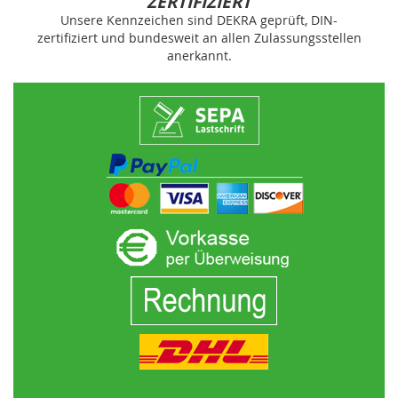
ZERTIFIZIERT
Unsere Kennzeichen sind DEKRA geprüft, DIN-
zertifiziert und bundesweit an allen Zulassungsstellen
anerkannt.