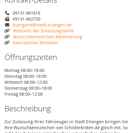
09131-861616
09131-862720
buergamt@stadt.erlangen.de
Webseite der Zulassungsstelle
Wunschkennzeichen-Reservierung
Kennzeichen Bestellen
Öffnungszeiten
Montag 08:00–18:00
Dienstag 08:00–18:00
Mittwoch 08:00–12:00
Donnerstag 08:00–18:00
Freitag 08:00–12:00
Beschreibung
Zur Zulassung Ihres Fahrzeuges in Stadt Erlangen bringen Sie
Ihre Wunschkennzeichen von Schilderkröten.de gleich mit. So