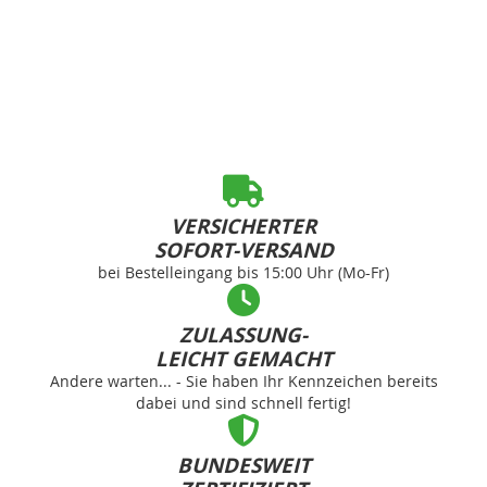
VERSICHERTER
SOFORT-VERSAND
bei Bestelleingang bis 15:00 Uhr (Mo-Fr)
ZULASSUNG-
LEICHT GEMACHT
Andere warten... - Sie haben Ihr Kennzeichen bereits
dabei und sind schnell fertig!
BUNDESWEIT