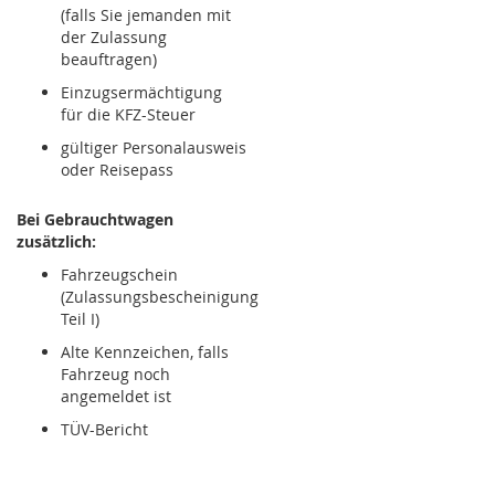
(falls Sie jemanden mit
der Zulassung
beauftragen)
Einzugsermächtigung
für die KFZ-Steuer
gültiger Personalausweis
oder Reisepass
Bei Gebrauchtwagen
zusätzlich:
Fahrzeugschein
(Zulassungsbescheinigung
Teil I)
Alte Kennzeichen, falls
Fahrzeug noch
angemeldet ist
TÜV-Bericht