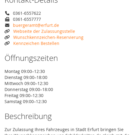
0361-6557622
0361-6557777
buergeramt@erfurt.de
Webseite der Zulassungsstelle
Wunschkennzeichen-Reservierung
Kennzeichen Bestellen
Öffnungszeiten
Montag 09:00–12:30
Dienstag 09:00–18:00
Mittwoch 09:00–12:30
Donnerstag 09:00–18:00
Freitag 09:00–12:30
Samstag 09:00–12:30
Beschreibung
Zur Zulassung Ihres Fahrzeuges in Stadt Erfurt bringen Sie