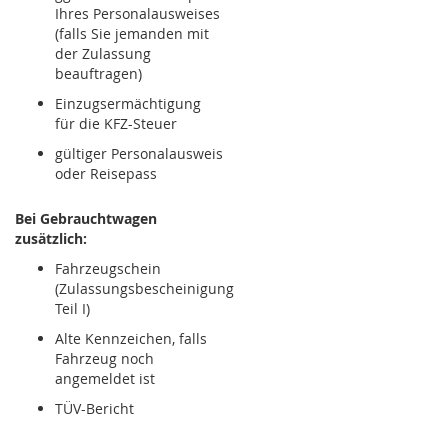
Ihres Personalausweises
(falls Sie jemanden mit
der Zulassung
beauftragen)
Einzugsermächtigung
für die KFZ-Steuer
gültiger Personalausweis
oder Reisepass
Bei Gebrauchtwagen
zusätzlich:
Fahrzeugschein
(Zulassungsbescheinigung
Teil I)
Alte Kennzeichen, falls
Fahrzeug noch
angemeldet ist
TÜV-Bericht