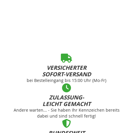
VERSICHERTER
SOFORT-VERSAND
bei Bestelleingang bis 15:00 Uhr (Mo-Fr)
ZULASSUNG-
LEICHT GEMACHT
Andere warten... - Sie haben Ihr Kennzeichen bereits
dabei und sind schnell fertig!