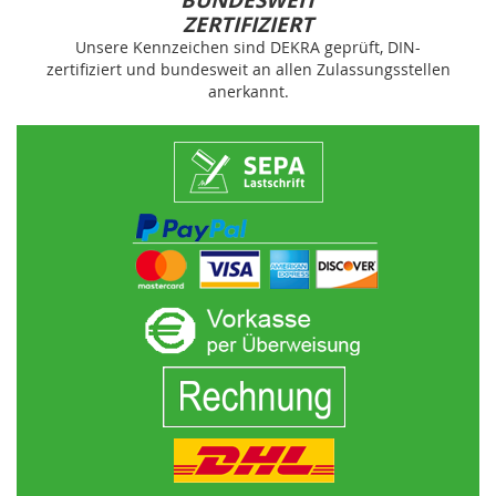
BUNDESWEIT
ZERTIFIZIERT
Unsere Kennzeichen sind DEKRA geprüft, DIN-
zertifiziert und bundesweit an allen Zulassungsstellen
anerkannt.