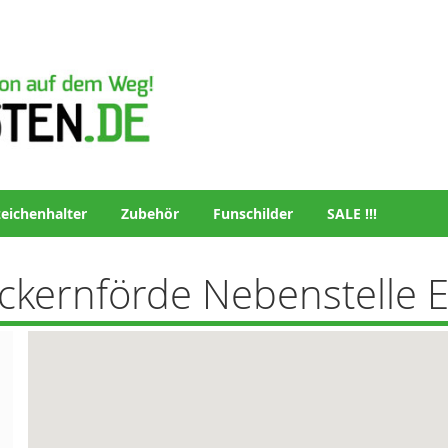
eichenhalter
Zubehör
Funschilder
SALE !!!
ckernförde Nebenstelle 