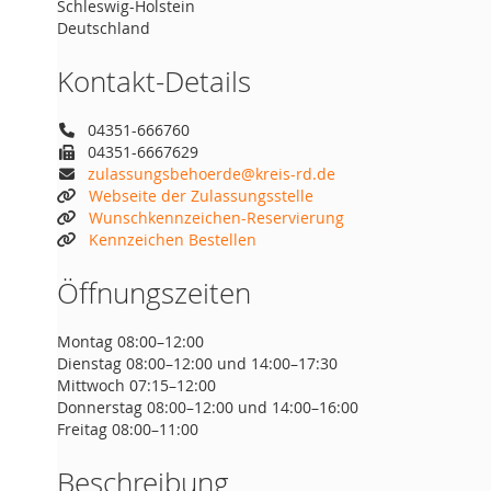
Schleswig-Holstein
Deutschland
Kontakt-Details
04351-666760
04351-6667629
zulassungsbehoerde@kreis-rd.de
Webseite der Zulassungsstelle
Wunschkennzeichen-Reservierung
Kennzeichen Bestellen
Öffnungszeiten
Montag 08:00–12:00
Dienstag 08:00–12:00 und 14:00–17:30
Mittwoch 07:15–12:00
Donnerstag 08:00–12:00 und 14:00–16:00
Freitag 08:00–11:00
Beschreibung