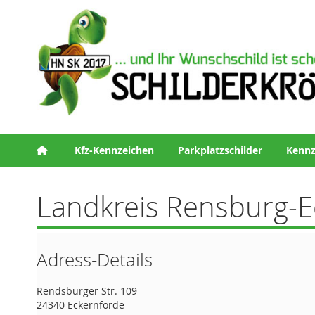
Kfz-Kennzeichen
Parkplatzschilder
Kennz
Landkreis Rensburg-E
Adress-Details
Rendsburger Str. 109
24340 Eckernförde