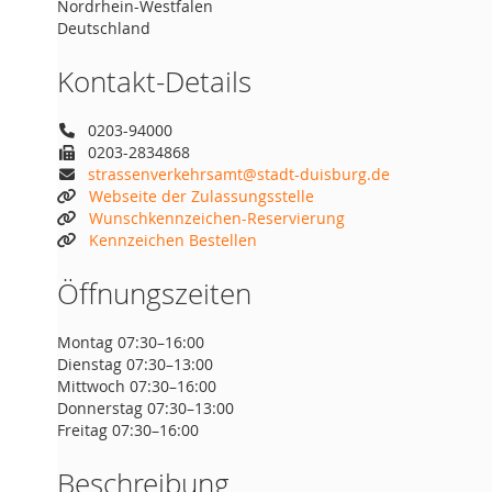
Nordrhein-Westfalen
Deutschland
Kontakt-Details
0203-94000
0203-2834868
strassenverkehrsamt@stadt-duisburg.de
Webseite der Zulassungsstelle
Wunschkennzeichen-Reservierung
Kennzeichen Bestellen
Öffnungszeiten
Montag 07:30–16:00
Dienstag 07:30–13:00
Mittwoch 07:30–16:00
Donnerstag 07:30–13:00
Freitag 07:30–16:00
Beschreibung