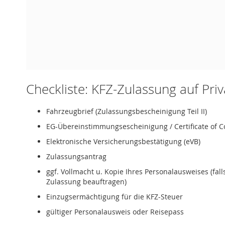
Checkliste: KFZ-Zulassung auf Pri
Fahrzeugbrief (Zulassungsbescheinigung Teil II)
EG-Übereinstimmungsescheinigung / Certificate of C
Elektronische Versicherungsbestätigung (eVB)
Zulassungsantrag
ggf. Vollmacht u. Kopie Ihres Personalausweises (fal
Zulassung beauftragen)
Einzugsermächtigung für die KFZ-Steuer
gültiger Personalausweis oder Reisepass