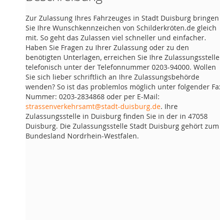
Zur Zulassung Ihres Fahrzeuges in Stadt Duisburg bringen
Sie Ihre Wunschkennzeichen von Schilderkröten.de gleich
mit. So geht das Zulassen viel schneller und einfacher.
Haben Sie Fragen zu Ihrer Zulassung oder zu den
benötigten Unterlagen, erreichen Sie Ihre Zulassungsstelle
telefonisch unter der Telefonnummer 0203-94000. Wollen
Sie sich lieber schriftlich an Ihre Zulassungsbehörde
wenden? So ist das problemlos möglich unter folgender Fa
Nummer: 0203-2834868 oder per E-Mail:
strassenverkehrsamt@stadt-duisburg.de
. Ihre
Zulassungsstelle in Duisburg finden Sie in der in 47058
Duisburg. Die Zulassungsstelle Stadt Duisburg gehört zum
Bundesland Nordrhein-Westfalen.