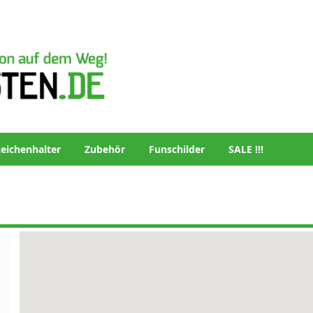
eichenhalter
Zubehör
Funschilder
SALE !!!