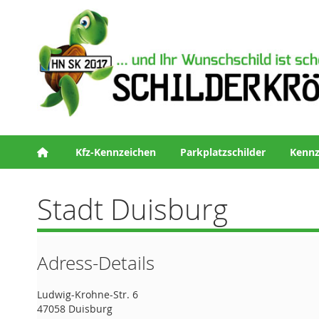
Kfz-Kennzeichen
Parkplatzschilder
Kennz
Stadt Duisburg
Adress-Details
Ludwig-Krohne-Str. 6
47058 Duisburg