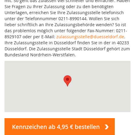
mit. So geht das Zulassen viel schneller und einfacher. Haben
Sie Fragen zu Ihrer Zulassung oder zu den benötigten
Unterlagen, erreichen Sie Ihre Zulassungsstelle telefonisch
unter der Telefonnummer 0211-8990144. Wollen Sie sich
lieber schriftlich an Ihre Zulassungsbehörde wenden? So ist
das problemlos möglich unter folgender Fax-Nummer: 0211-
8929107 oder per E-Mail:
zulassungsstelle@duesseldorf.de
.
Ihre Zulassungsstelle in Düsseldorf finden Sie in der in 40233
Düsseldorf. Die Zulassungsstelle Stadt Düsseldorf gehört zum
Bundesland Nordrhein-Werstfalen.
Kennzeichen ab 4,95 € bestellen