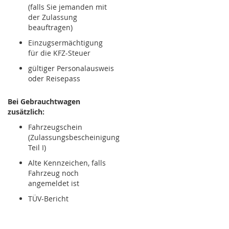
(falls Sie jemanden mit
der Zulassung
beauftragen)
Einzugsermächtigung
für die KFZ-Steuer
gültiger Personalausweis
oder Reisepass
Bei Gebrauchtwagen
zusätzlich:
Fahrzeugschein
(Zulassungsbescheinigung
Teil I)
Alte Kennzeichen, falls
Fahrzeug noch
angemeldet ist
TÜV-Bericht