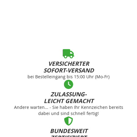
VERSICHERTER
SOFORT-VERSAND
bei Bestelleingang bis 15:00 Uhr (Mo-Fr)
ZULASSUNG-
LEICHT GEMACHT
Andere warten... - Sie haben Ihr Kennzeichen bereits
dabei und sind schnell fertig!
BUNDESWEIT