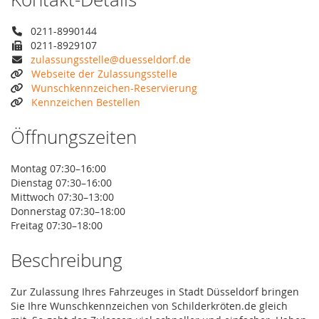
0211-8990144
0211-8929107
zulassungsstelle@duesseldorf.de
Webseite der Zulassungsstelle
Wunschkennzeichen-Reservierung
Kennzeichen Bestellen
Öffnungszeiten
Montag 07:30–16:00
Dienstag 07:30–16:00
Mittwoch 07:30–13:00
Donnerstag 07:30–18:00
Freitag 07:30–18:00
Beschreibung
Zur Zulassung Ihres Fahrzeuges in Stadt Düsseldorf bringen
Sie Ihre Wunschkennzeichen von Schilderkröten.de gleich