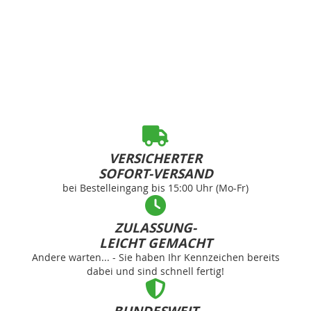
VERSICHERTER
SOFORT-VERSAND
bei Bestelleingang bis 15:00 Uhr (Mo-Fr)
ZULASSUNG-
LEICHT GEMACHT
Andere warten... - Sie haben Ihr Kennzeichen bereits
dabei und sind schnell fertig!