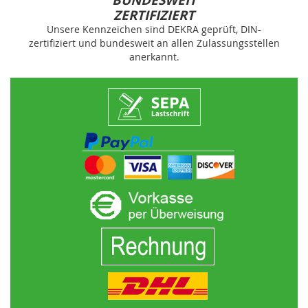
BUNDESWEIT
ZERTIFIZIERT
Unsere Kennzeichen sind DEKRA geprüft, DIN-
zertifiziert und bundesweit an allen Zulassungsstellen
anerkannt.