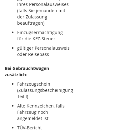
Ihres Personalausweises
(falls Sie jemanden mit
der Zulassung
beauftragen)
Einzugsermächtigung
für die KFZ-Steuer
gültiger Personalausweis
oder Reisepass
Bei Gebrauchtwagen
zusätzlich:
Fahrzeugschein
(Zulassungsbescheinigung
Teil I)
Alte Kennzeichen, falls
Fahrzeug noch
angemeldet ist
TÜV-Bericht