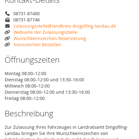
08731-87400
08731-87746
zulassungsstelle@landkreis-dingolfing-landau.de
Webseite der Zulassungsstelle
Wunschkennzeichen-Reservierung
Kennzeichen Bestellen
Öffnungszeiten
Montag 08:00–12:00
Dienstag 08:00–12:00 und 13:30–16:00
Mittwoch 08:00–12:00
Donnerstag 08:00–12:00 und 13:30–16:00
Freitag 08:00–12:00
Beschreibung
Zur Zulassung Ihres Fahrzeuges in Landratsamt Dingolfing-
Landau bringen Sie Ihre Wunschkennzeichen von