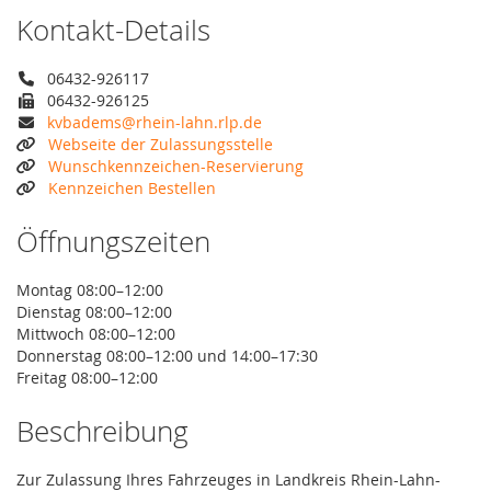
Kontakt-Details
06432-926117
06432-926125
kvbadems@rhein-lahn.rlp.de
Webseite der Zulassungsstelle
Wunschkennzeichen-Reservierung
Kennzeichen Bestellen
Öffnungszeiten
Montag 08:00–12:00
Dienstag 08:00–12:00
Mittwoch 08:00–12:00
Donnerstag 08:00–12:00 und 14:00–17:30
Freitag 08:00–12:00
Beschreibung
Zur Zulassung Ihres Fahrzeuges in Landkreis Rhein-Lahn-