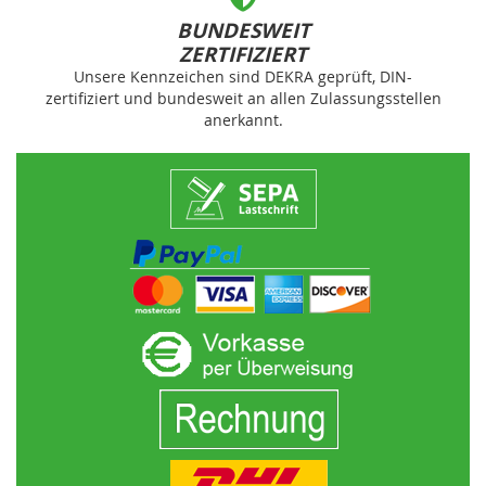
BUNDESWEIT
ZERTIFIZIERT
Unsere Kennzeichen sind DEKRA geprüft, DIN-
zertifiziert und bundesweit an allen Zulassungsstellen
anerkannt.