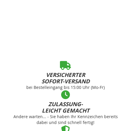
VERSICHERTER
SOFORT-VERSAND
bei Bestelleingang bis 15:00 Uhr (Mo-Fr)
ZULASSUNG-
LEICHT GEMACHT
Andere warten... - Sie haben Ihr Kennzeichen bereits
dabei und sind schnell fertig!