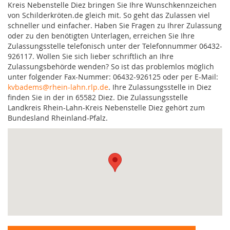
Kreis Nebenstelle Diez bringen Sie Ihre Wunschkennzeichen
von Schilderkröten.de gleich mit. So geht das Zulassen viel
schneller und einfacher. Haben Sie Fragen zu Ihrer Zulassung
oder zu den benötigten Unterlagen, erreichen Sie Ihre
Zulassungsstelle telefonisch unter der Telefonnummer 06432-
926117. Wollen Sie sich lieber schriftlich an Ihre
Zulassungsbehörde wenden? So ist das problemlos möglich
unter folgender Fax-Nummer: 06432-926125 oder per E-Mail:
kvbadems@rhein-lahn.rlp.de
. Ihre Zulassungsstelle in Diez
finden Sie in der in 65582 Diez. Die Zulassungsstelle
Landkreis Rhein-Lahn-Kreis Nebenstelle Diez gehört zum
Bundesland Rheinland-Pfalz.