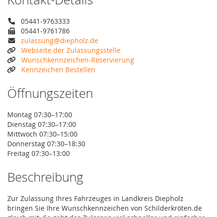
05441-9763333
05441-9761786
zulassung@diepholz.de
Webseite der Zulassungsstelle
Wunschkennzeichen-Reservierung
Kennzeichen Bestellen
Öffnungszeiten
Montag 07:30–17:00
Dienstag 07:30–17:00
Mittwoch 07:30–15:00
Donnerstag 07:30–18:30
Freitag 07:30–13:00
Beschreibung
Zur Zulassung Ihres Fahrzeuges in Landkreis Diepholz
bringen Sie Ihre Wunschkennzeichen von Schilderkröten.de