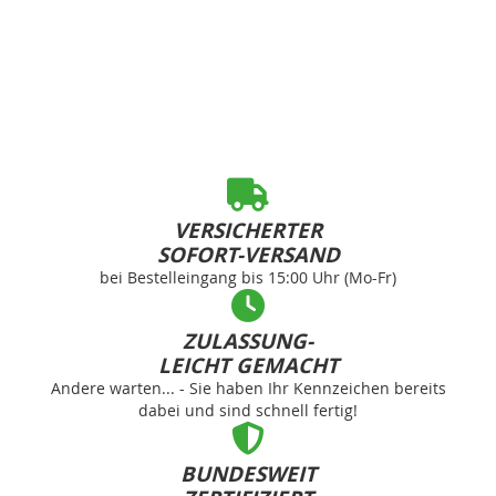
VERSICHERTER
SOFORT-VERSAND
bei Bestelleingang bis 15:00 Uhr (Mo-Fr)
ZULASSUNG-
LEICHT GEMACHT
Andere warten... - Sie haben Ihr Kennzeichen bereits
dabei und sind schnell fertig!
BUNDESWEIT