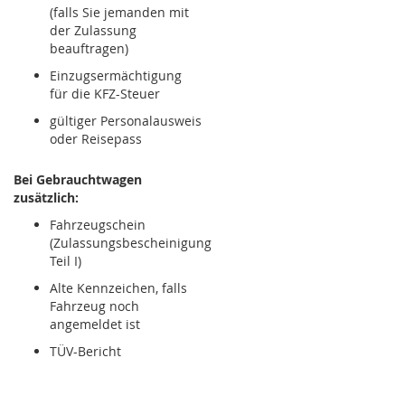
(falls Sie jemanden mit
der Zulassung
beauftragen)
Einzugsermächtigung
für die KFZ-Steuer
gültiger Personalausweis
oder Reisepass
Bei Gebrauchtwagen
zusätzlich:
Fahrzeugschein
(Zulassungsbescheinigung
Teil I)
Alte Kennzeichen, falls
Fahrzeug noch
angemeldet ist
TÜV-Bericht