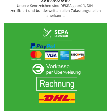
ZERTIFIZIERT
Unsere Kennzeichen sind DEKRA geprüft, DIN-
zertifiziert und bundesweit an allen Zulassungsstellen
anerkannt.