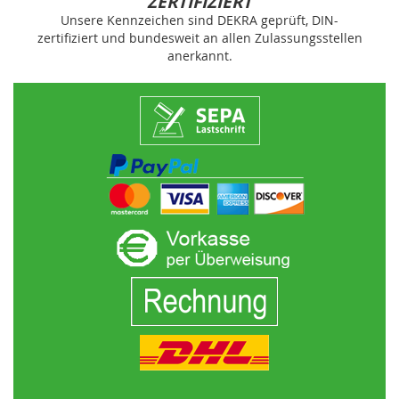
ZERTIFIZIERT
Unsere Kennzeichen sind DEKRA geprüft, DIN-
zertifiziert und bundesweit an allen Zulassungsstellen
anerkannt.