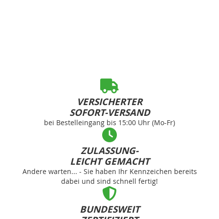
VERSICHERTER
SOFORT-VERSAND
bei Bestelleingang bis 15:00 Uhr (Mo-Fr)
ZULASSUNG-
LEICHT GEMACHT
Andere warten... - Sie haben Ihr Kennzeichen bereits
dabei und sind schnell fertig!
BUNDESWEIT