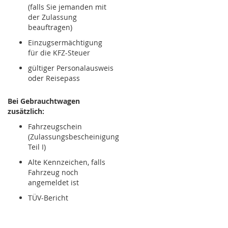
(falls Sie jemanden mit
der Zulassung
beauftragen)
Einzugsermächtigung
für die KFZ-Steuer
gültiger Personalausweis
oder Reisepass
Bei Gebrauchtwagen
zusätzlich:
Fahrzeugschein
(Zulassungsbescheinigung
Teil I)
Alte Kennzeichen, falls
Fahrzeug noch
angemeldet ist
TÜV-Bericht