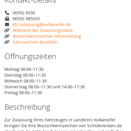
06592-9330
06592-985033
kfz-zulassung@vulkaneifel.de
Webseite der Zulassungsstelle
Wunschkennzeichen-Reservierung
Kennzeichen Bestellen
Öffnungszeiten
Montag 08:00–11:30
Dienstag 08:00–11:30
Mittwoch 08:00–11:30
Donnerstag 08:00–11:30 und 14:00–17:30
Freitag 08:00–11:30
Beschreibung
Zur Zulassung Ihres Fahrzeuges in Landkreis Vulkaneifel
bringen Sie Ihre Wunschkennzeichen von Schilderkröten.de