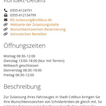
0355-6124751
0355-612134799
kfz-zulassung@cottbus.de
Webseite der Zulassungsstelle
Wunschkennzeichen-Reservierung
Kennzeichen Bestellen
Öffnungszeiten
Montag 08:30–12:00
Dienstag 13:00–18:00 (Nur mit Termin)
Mittwoch geschlossen
Donnerstag 08:30–18:00
Freitag 08:30–12:00
Beschreibung
Zur Zulassung Ihres Fahrzeuges in Stadt Cottbus bringen Sie
Ihre Wunschkennzeichen von Schilderkröten.de gleich mit. So