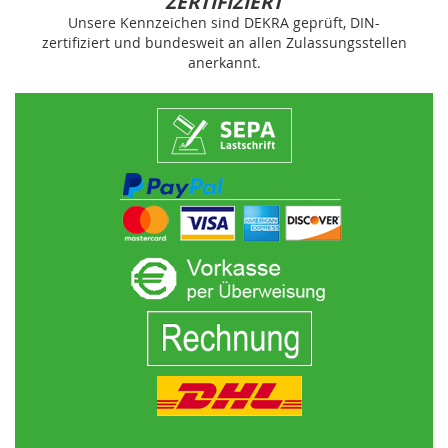
ZERTIFIZIERT
Unsere Kennzeichen sind DEKRA geprüft, DIN-
zertifiziert und bundesweit an allen Zulassungsstellen
anerkannt.