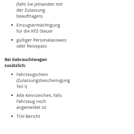
(falls Sie jemanden mit
der Zulassung
beauftragen)
Einzugsermächtigung
für die KFZ-Steuer
gültiger Personalausweis
oder Reisepass
Bei Gebrauchtwagen
zusätzlich:
Fahrzeugschein
(Zulassungsbescheinigung
Teil I)
Alte Kennzeichen, falls
Fahrzeug noch
angemeldet ist
TÜV-Bericht