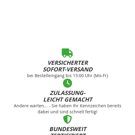
VERSICHERTER
SOFORT-VERSAND
bei Bestelleingang bis 15:00 Uhr (Mo-Fr)
ZULASSUNG-
LEICHT GEMACHT
Andere warten... - Sie haben Ihr Kennzeichen bereits
dabei und sind schnell fertig!
BUNDESWEIT