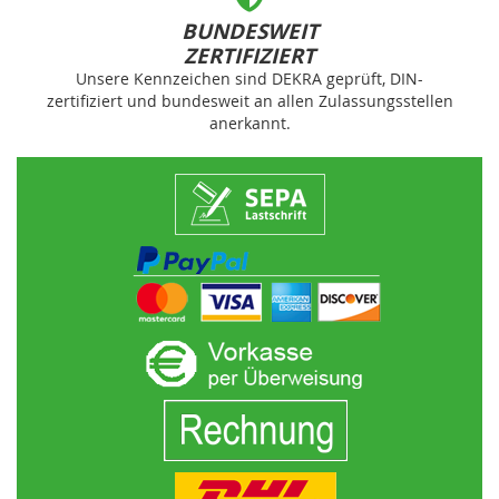
BUNDESWEIT
ZERTIFIZIERT
Unsere Kennzeichen sind DEKRA geprüft, DIN-
zertifiziert und bundesweit an allen Zulassungsstellen
anerkannt.