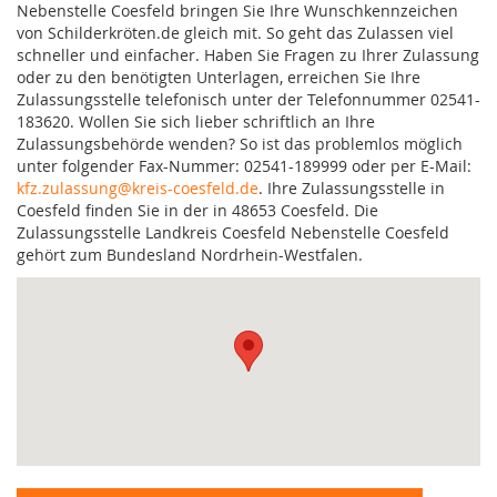
Nebenstelle Coesfeld bringen Sie Ihre Wunschkennzeichen
von Schilderkröten.de gleich mit. So geht das Zulassen viel
schneller und einfacher. Haben Sie Fragen zu Ihrer Zulassung
oder zu den benötigten Unterlagen, erreichen Sie Ihre
Zulassungsstelle telefonisch unter der Telefonnummer 02541-
183620. Wollen Sie sich lieber schriftlich an Ihre
Zulassungsbehörde wenden? So ist das problemlos möglich
unter folgender Fax-Nummer: 02541-189999 oder per E-Mail:
kfz.zulassung@kreis-coesfeld.de
. Ihre Zulassungsstelle in
Coesfeld finden Sie in der in 48653 Coesfeld. Die
Zulassungsstelle Landkreis Coesfeld Nebenstelle Coesfeld
gehört zum Bundesland Nordrhein-Westfalen.