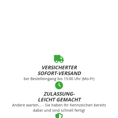
VERSICHERTER
SOFORT-VERSAND
bei Bestelleingang bis 15:00 Uhr (Mo-Fr)
ZULASSUNG-
LEICHT GEMACHT
Andere warten... - Sie haben Ihr Kennzeichen bereits
dabei und sind schnell fertig!