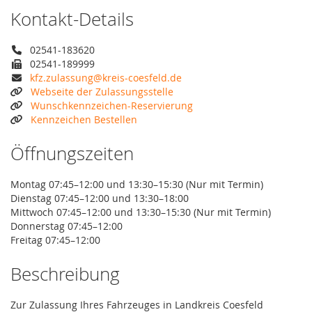
Kontakt-Details
02541-183620
02541-189999
kfz.zulassung@kreis-coesfeld.de
Webseite der Zulassungsstelle
Wunschkennzeichen-Reservierung
Kennzeichen Bestellen
Öffnungszeiten
Montag 07:45–12:00 und 13:30–15:30 (Nur mit Termin)
Dienstag 07:45–12:00 und 13:30–18:00
Mittwoch 07:45–12:00 und 13:30–15:30 (Nur mit Termin)
Donnerstag 07:45–12:00
Freitag 07:45–12:00
Beschreibung
Zur Zulassung Ihres Fahrzeuges in Landkreis Coesfeld