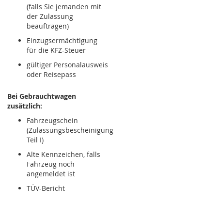
(falls Sie jemanden mit
der Zulassung
beauftragen)
Einzugsermächtigung
für die KFZ-Steuer
gültiger Personalausweis
oder Reisepass
Bei Gebrauchtwagen
zusätzlich:
Fahrzeugschein
(Zulassungsbescheinigung
Teil I)
Alte Kennzeichen, falls
Fahrzeug noch
angemeldet ist
TÜV-Bericht