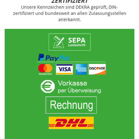
ZERTIFIZIERT
Unsere Kennzeichen sind DEKRA geprüft, DIN-
zertifiziert und bundesweit an allen Zulassungsstellen
anerkannt.