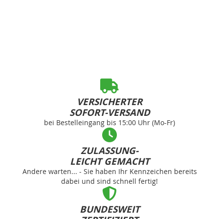
VERSICHERTER
SOFORT-VERSAND
bei Bestelleingang bis 15:00 Uhr (Mo-Fr)
ZULASSUNG-
LEICHT GEMACHT
Andere warten... - Sie haben Ihr Kennzeichen bereits
dabei und sind schnell fertig!
BUNDESWEIT