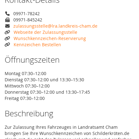
09971-78242
09971-845242
zulassungsstelle@lra.landkreis-cham.de
Webseite der Zulassungsstelle
Wunschkennzeichen-Reservierung
Kennzeichen Bestellen
Öffnungszeiten
Montag 07:30–12:00
Dienstag 07:30–12:00 und 13:30–15:30
Mittwoch 07:30–12:00
Donnerstag 07:30–12:00 und 13:30–17:45
Freitag 07:30–12:00
Beschreibung
Zur Zulassung Ihres Fahrzeuges in Landratsamt Cham
bringen Sie Ihre Wunschkennzeichen von Schilderkröten.de