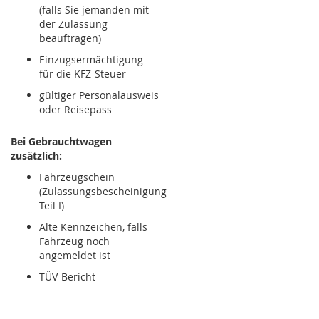
(falls Sie jemanden mit
der Zulassung
beauftragen)
Einzugsermächtigung
für die KFZ-Steuer
gültiger Personalausweis
oder Reisepass
Bei Gebrauchtwagen
zusätzlich:
Fahrzeugschein
(Zulassungsbescheinigung
Teil I)
Alte Kennzeichen, falls
Fahrzeug noch
angemeldet ist
TÜV-Bericht