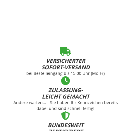
VERSICHERTER
SOFORT-VERSAND
bei Bestelleingang bis 15:00 Uhr (Mo-Fr)
ZULASSUNG-
LEICHT GEMACHT
Andere warten... - Sie haben Ihr Kennzeichen bereits
dabei und sind schnell fertig!
BUNDESWEIT