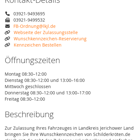
03921-9493695
03921-9499532
FB-Ordnung@lkjl.de
Webseite der Zulassungsstelle
Wunschkennzeichen-Reservierung
Kennzeichen Bestellen
Öffnungszeiten
Montag 08:30–12:00
Dienstag 08:30–12:00 und 13:00–16:00
Mittwoch geschlossen
Donnerstag 08:30–12:00 und 13:00–17:00
Freitag 08:30–12:00
Beschreibung
Zur Zulassung Ihres Fahrzeuges in Landkreis Jerichower Land
bringen Sie Ihre Wunschkennzeichen von Schilderkröten.de