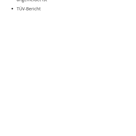
TÜV-Bericht