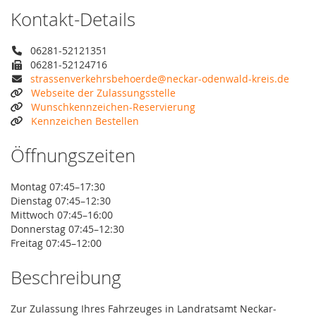
Kontakt-Details
06281-52121351
06281-52124716
strassenverkehrsbehoerde@neckar-odenwald-kreis.de
Webseite der Zulassungsstelle
Wunschkennzeichen-Reservierung
Kennzeichen Bestellen
Öffnungszeiten
Montag 07:45–17:30
Dienstag 07:45–12:30
Mittwoch 07:45–16:00
Donnerstag 07:45–12:30
Freitag 07:45–12:00
Beschreibung
Zur Zulassung Ihres Fahrzeuges in Landratsamt Neckar-