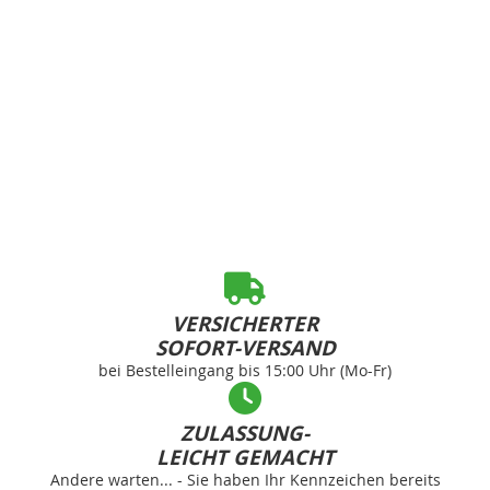
VERSICHERTER
SOFORT-VERSAND
bei Bestelleingang bis 15:00 Uhr (Mo-Fr)
ZULASSUNG-
LEICHT GEMACHT
Andere warten... - Sie haben Ihr Kennzeichen bereits