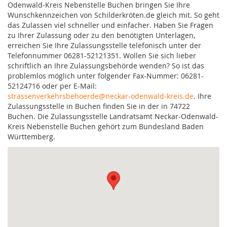
Odenwald-Kreis Nebenstelle Buchen bringen Sie Ihre
Wunschkennzeichen von Schilderkröten.de gleich mit. So geht
das Zulassen viel schneller und einfacher. Haben Sie Fragen
zu Ihrer Zulassung oder zu den benötigten Unterlagen,
erreichen Sie Ihre Zulassungsstelle telefonisch unter der
Telefonnummer 06281-52121351. Wollen Sie sich lieber
schriftlich an Ihre Zulassungsbehörde wenden? So ist das
problemlos möglich unter folgender Fax-Nummer: 06281-
52124716 oder per E-Mail:
strassenverkehrsbehoerde@neckar-odenwald-kreis.de
. Ihre
Zulassungsstelle in Buchen finden Sie in der in 74722
Buchen. Die Zulassungsstelle Landratsamt Neckar-Odenwald-
Kreis Nebenstelle Buchen gehört zum Bundesland Baden
Württemberg.