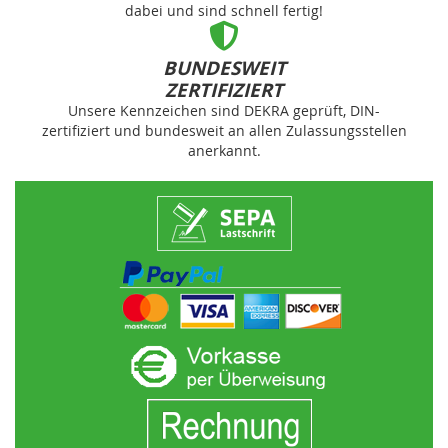
dabei und sind schnell fertig!
BUNDESWEIT
ZERTIFIZIERT
Unsere Kennzeichen sind DEKRA geprüft, DIN-
zertifiziert und bundesweit an allen Zulassungsstellen
anerkannt.