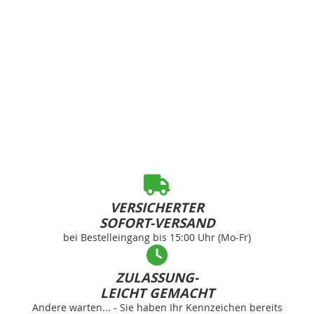
VERSICHERTER
SOFORT-VERSAND
bei Bestelleingang bis 15:00 Uhr (Mo-Fr)
ZULASSUNG-
LEICHT GEMACHT
Andere warten... - Sie haben Ihr Kennzeichen bereits