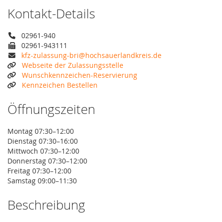
Kontakt-Details
02961-940
02961-943111
kfz-zulassung-bri@hochsauerlandkreis.de
Webseite der Zulassungsstelle
Wunschkennzeichen-Reservierung
Kennzeichen Bestellen
Öffnungszeiten
Montag 07:30–12:00
Dienstag 07:30–16:00
Mittwoch 07:30–12:00
Donnerstag 07:30–12:00
Freitag 07:30–12:00
Samstag 09:00–11:30
Beschreibung