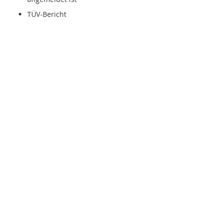
TÜV-Bericht