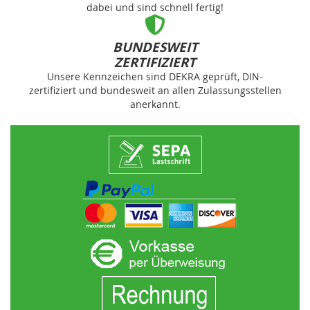
dabei und sind schnell fertig!
BUNDESWEIT
ZERTIFIZIERT
Unsere Kennzeichen sind DEKRA geprüft, DIN-
zertifiziert und bundesweit an allen Zulassungsstellen
anerkannt.