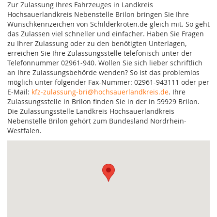
Zur Zulassung Ihres Fahrzeuges in Landkreis
Hochsauerlandkreis Nebenstelle Brilon bringen Sie Ihre
Wunschkennzeichen von Schilderkröten.de gleich mit. So geht
das Zulassen viel schneller und einfacher. Haben Sie Fragen
zu Ihrer Zulassung oder zu den benötigten Unterlagen,
erreichen Sie Ihre Zulassungsstelle telefonisch unter der
Telefonnummer 02961-940. Wollen Sie sich lieber schriftlich
an Ihre Zulassungsbehörde wenden? So ist das problemlos
möglich unter folgender Fax-Nummer: 02961-943111 oder per
E-Mail:
kfz-zulassung-bri@hochsauerlandkreis.de
. Ihre
Zulassungsstelle in Brilon finden Sie in der in 59929 Brilon.
Die Zulassungsstelle Landkreis Hochsauerlandkreis
Nebenstelle Brilon gehört zum Bundesland Nordrhein-
Westfalen.