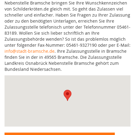
Nebenstelle Bramsche bringen Sie Ihre Wunschkennzeichen
von Schilderkröten.de gleich mit. So geht das Zulassen viel
schneller und einfacher. Haben Sie Fragen zu Ihrer Zulassung
oder zu den benötigten Unterlagen, erreichen Sie Ihre
Zulassungsstelle telefonisch unter der Telefonnummer 05461-
83189. Wollen Sie sich lieber schriftlich an Ihre
Zulassungsbehörde wenden? So ist das problemlos möglich
unter folgender Fax-Nummer: 05461-9327190 oder per E-Mail:
info@stadt-bramsche.de
. Ihre Zulassungsstelle in Bramsche
finden Sie in der in 49565 Bramsche. Die Zulassungsstelle
Landkreis Osnabrück Nebenstelle Bramsche gehört zum
Bundesland Niedersachsen.