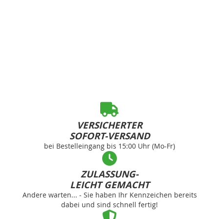
VERSICHERTER
SOFORT-VERSAND
bei Bestelleingang bis 15:00 Uhr (Mo-Fr)
ZULASSUNG-
LEICHT GEMACHT
Andere warten... - Sie haben Ihr Kennzeichen bereits
dabei und sind schnell fertig!