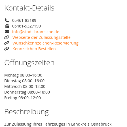
Kontakt-Details
05461-83189
05461-9327190
info@stadt-bramsche.de
Webseite der Zulassungsstelle
Wunschkennzeichen-Reservierung
Kennzeichen Bestellen
Öffnungszeiten
Montag 08:00–16:00
Dienstag 08:00–16:00
Mittwoch 08:00–12:00
Donnerstag 08:00–18:00
Freitag 08:00–12:00
Beschreibung
Zur Zulassung Ihres Fahrzeuges in Landkreis Osnabrück