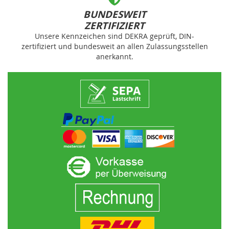
BUNDESWEIT
ZERTIFIZIERT
Unsere Kennzeichen sind DEKRA geprüft, DIN-
zertifiziert und bundesweit an allen Zulassungsstellen
anerkannt.