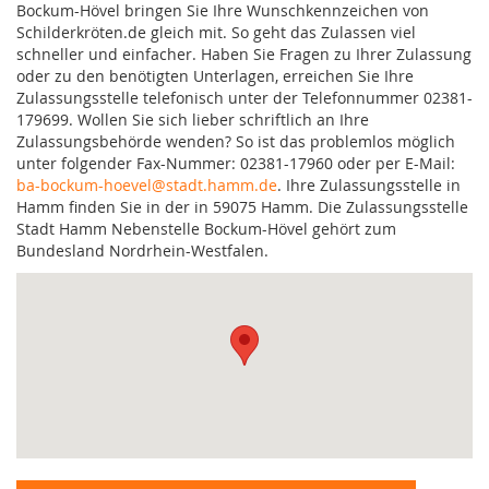
Bockum-Hövel bringen Sie Ihre Wunschkennzeichen von
Schilderkröten.de gleich mit. So geht das Zulassen viel
schneller und einfacher. Haben Sie Fragen zu Ihrer Zulassung
oder zu den benötigten Unterlagen, erreichen Sie Ihre
Zulassungsstelle telefonisch unter der Telefonnummer 02381-
179699. Wollen Sie sich lieber schriftlich an Ihre
Zulassungsbehörde wenden? So ist das problemlos möglich
unter folgender Fax-Nummer: 02381-17960 oder per E-Mail:
ba-bockum-hoevel@stadt.hamm.de
. Ihre Zulassungsstelle in
Hamm finden Sie in der in 59075 Hamm. Die Zulassungsstelle
Stadt Hamm Nebenstelle Bockum-Hövel gehört zum
Bundesland Nordrhein-Westfalen.