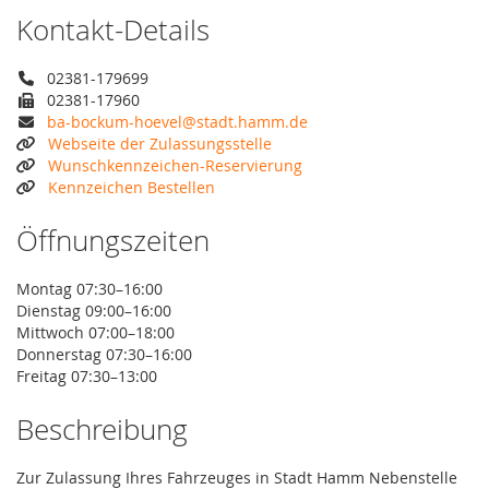
Kontakt-Details
02381-179699
02381-17960
ba-bockum-hoevel@stadt.hamm.de
Webseite der Zulassungsstelle
Wunschkennzeichen-Reservierung
Kennzeichen Bestellen
Öffnungszeiten
Montag 07:30–16:00
Dienstag 09:00–16:00
Mittwoch 07:00–18:00
Donnerstag 07:30–16:00
Freitag 07:30–13:00
Beschreibung
Zur Zulassung Ihres Fahrzeuges in Stadt Hamm Nebenstelle