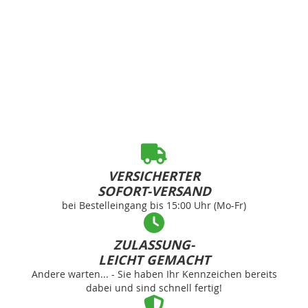
VERSICHERTER
SOFORT-VERSAND
bei Bestelleingang bis 15:00 Uhr (Mo-Fr)
ZULASSUNG-
LEICHT GEMACHT
Andere warten... - Sie haben Ihr Kennzeichen bereits
dabei und sind schnell fertig!