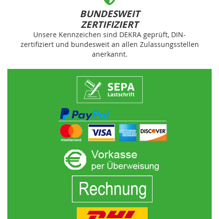
BUNDESWEIT
ZERTIFIZIERT
Unsere Kennzeichen sind DEKRA geprüft, DIN-
zertifiziert und bundesweit an allen Zulassungsstellen
anerkannt.