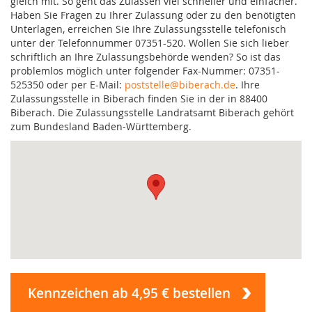
gleich mit. So geht das Zulassen viel schneller und einfacher.
Haben Sie Fragen zu Ihrer Zulassung oder zu den benötigten
Unterlagen, erreichen Sie Ihre Zulassungsstelle telefonisch
unter der Telefonnummer 07351-520. Wollen Sie sich lieber
schriftlich an Ihre Zulassungsbehörde wenden? So ist das
problemlos möglich unter folgender Fax-Nummer: 07351-
525350 oder per E-Mail:
poststelle@biberach.de
. Ihre
Zulassungsstelle in Biberach finden Sie in der in 88400
Biberach. Die Zulassungsstelle Landratsamt Biberach gehört
zum Bundesland Baden-Württemberg.
Kennzeichen ab 4,95 € bestellen