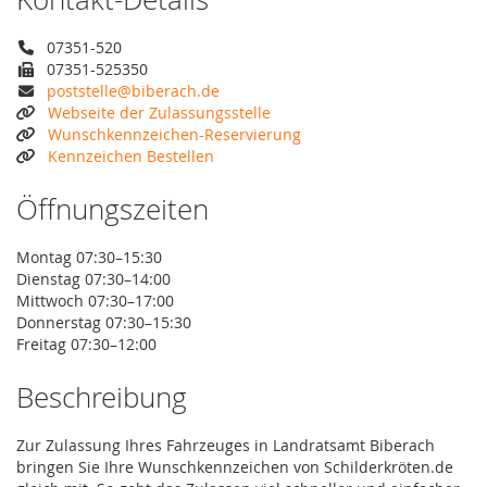
07351-520
07351-525350
poststelle@biberach.de
Webseite der Zulassungsstelle
Wunschkennzeichen-Reservierung
Kennzeichen Bestellen
Öffnungszeiten
Montag 07:30–15:30
Dienstag 07:30–14:00
Mittwoch 07:30–17:00
Donnerstag 07:30–15:30
Freitag 07:30–12:00
Beschreibung
Zur Zulassung Ihres Fahrzeuges in Landratsamt Biberach
bringen Sie Ihre Wunschkennzeichen von Schilderkröten.de