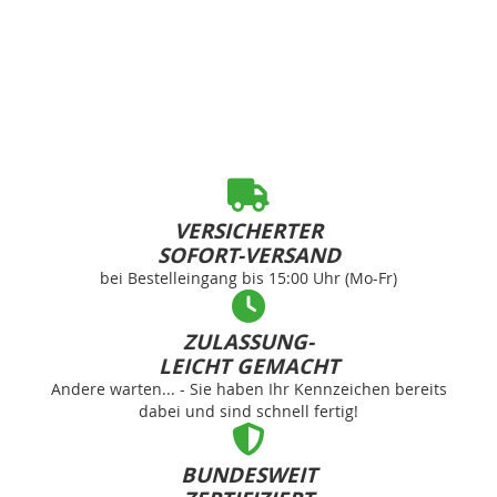
VERSICHERTER
SOFORT-VERSAND
bei Bestelleingang bis 15:00 Uhr (Mo-Fr)
ZULASSUNG-
LEICHT GEMACHT
Andere warten... - Sie haben Ihr Kennzeichen bereits
dabei und sind schnell fertig!
BUNDESWEIT