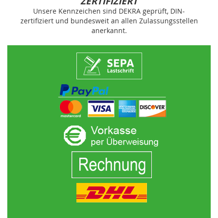
ZERTIFIZIERT
Unsere Kennzeichen sind DEKRA geprüft, DIN-
zertifiziert und bundesweit an allen Zulassungsstellen
anerkannt.