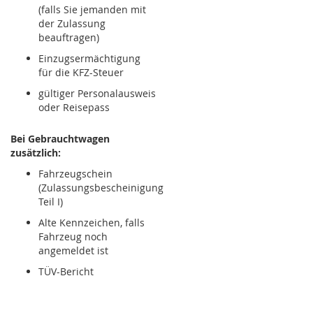
(falls Sie jemanden mit
der Zulassung
beauftragen)
Einzugsermächtigung
für die KFZ-Steuer
gültiger Personalausweis
oder Reisepass
Bei Gebrauchtwagen
zusätzlich:
Fahrzeugschein
(Zulassungsbescheinigung
Teil I)
Alte Kennzeichen, falls
Fahrzeug noch
angemeldet ist
TÜV-Bericht