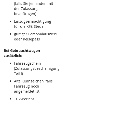
(falls Sie jemanden mit
der Zulassung
beauftragen)
Einzugsermächtigung
für die KFZ-Steuer
gültiger Personalausweis
oder Reisepass
Bei Gebrauchtwagen
zusätzlich:
Fahrzeugschein
(Zulassungsbescheinigung
Teil I)
Alte Kennzeichen, falls
Fahrzeug noch
angemeldet ist
TÜV-Bericht