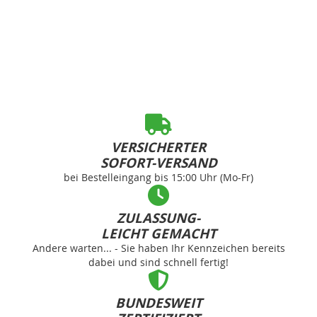
VERSICHERTER
SOFORT-VERSAND
bei Bestelleingang bis 15:00 Uhr (Mo-Fr)
ZULASSUNG-
LEICHT GEMACHT
Andere warten... - Sie haben Ihr Kennzeichen bereits
dabei und sind schnell fertig!
BUNDESWEIT