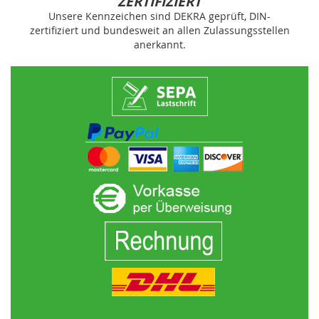
ZERTIFIZIERT
Unsere Kennzeichen sind DEKRA geprüft, DIN-
zertifiziert und bundesweit an allen Zulassungsstellen
anerkannt.