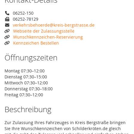
06252-150
06252-78129
verkehrsbehoerde@kreis-bergstrasse.de
Webseite der Zulassungsstelle
Wunschkennzeichen-Reservierung
Kennzeichen Bestellen
Öffnungszeiten
Montag 07:30–12:00
Dienstag 07:30–15:00
Mittwoch 07:30–12:00
Donnerstag 07:30–18:00
Freitag 07:30–12:00
Beschreibung
Zur Zulassung Ihres Fahrzeuges in Kreis Bergstraße bringen
Sie Ihre Wunschkennzeichen von Schilderkröten.de gleich