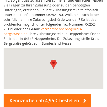
mit. So geht das Zulassen viel schneller und einfacher. Haben
Sie Fragen zu Ihrer Zulassung oder zu den benötigten
Unterlagen, erreichen Sie Ihre Zulassungsstelle telefonisch
unter der Telefonnummer 06252-150. Wollen Sie sich lieber
schriftlich an Ihre Zulassungsbehörde wenden? So ist das
problemlos möglich unter folgender Fax-Nummer: 06252-
78129 oder per E-Mail:
verkehrsbehoerde@kreis-
bergstrasse.de
. Ihre Zulassungsstelle in Heppenheim finden
Sie in der in 64646 Heppenheim. Die Zulassungsstelle Kreis
Bergstraße gehört zum Bundesland Hessen.
Kennzeichen ab 4,95 € bestellen