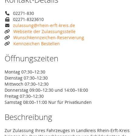
02271-830
02271-8323610
zulassung@rhein-erft-kreis.de
Webseite der Zulassungsstelle
Wunschkennzeichen-Reservierung
Kennzeichen Bestellen
Öffnungszeiten
Montag 07:30–12:30
Dienstag 07:30–12:30
Mittwoch 07:30–12:30
Donnerstag 09:00–12:30 und 14:00–18:00
Freitag 07:30–12:30
Samstag 08:00–11:00 Nur für Privatkunden
Beschreibung
Zur Zulassung Ihres Fahrzeuges in Landkreis Rhein-Erft-Kreis