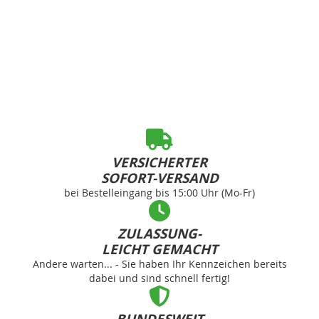
VERSICHERTER
SOFORT-VERSAND
bei Bestelleingang bis 15:00 Uhr (Mo-Fr)
ZULASSUNG-
LEICHT GEMACHT
Andere warten... - Sie haben Ihr Kennzeichen bereits
dabei und sind schnell fertig!