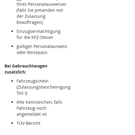
Ihres Personalausweises
(falls Sie jemanden mit
der Zulassung
beauftragen)
Einzugsermächtigung
für die KFZ-Steuer
gültiger Personalausweis
oder Reisepass
Bei Gebrauchtwagen
zusätzlich:
Fahrzeugschein
(Zulassungsbescheinigung
Teil I)
Alte Kennzeichen, falls
Fahrzeug noch
angemeldet ist
TÜV-Bericht