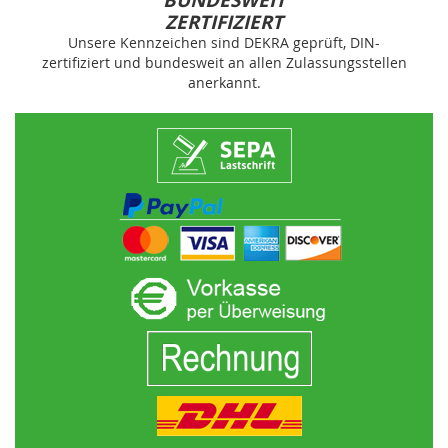
BUNDESWEIT
ZERTIFIZIERT
Unsere Kennzeichen sind DEKRA geprüft, DIN-
zertifiziert und bundesweit an allen Zulassungsstellen
anerkannt.