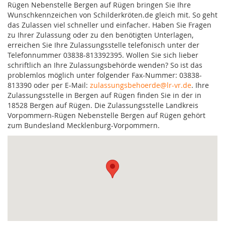
Rügen Nebenstelle Bergen auf Rügen bringen Sie Ihre
Wunschkennzeichen von Schilderkröten.de gleich mit. So geht
das Zulassen viel schneller und einfacher. Haben Sie Fragen
zu Ihrer Zulassung oder zu den benötigten Unterlagen,
erreichen Sie Ihre Zulassungsstelle telefonisch unter der
Telefonnummer 03838-813392395. Wollen Sie sich lieber
schriftlich an Ihre Zulassungsbehörde wenden? So ist das
problemlos möglich unter folgender Fax-Nummer: 03838-
813390 oder per E-Mail:
zulassungsbehoerde@lr-vr.de
. Ihre
Zulassungsstelle in Bergen auf Rügen finden Sie in der in
18528 Bergen auf Rügen. Die Zulassungsstelle Landkreis
Vorpommern-Rügen Nebenstelle Bergen auf Rügen gehört
zum Bundesland Mecklenburg-Vorpommern.