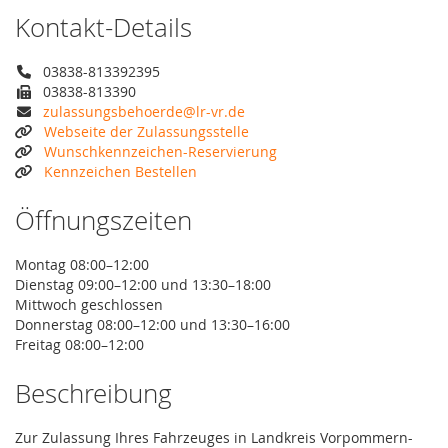
Kontakt-Details
03838-813392395
03838-813390
zulassungsbehoerde@lr-vr.de
Webseite der Zulassungsstelle
Wunschkennzeichen-Reservierung
Kennzeichen Bestellen
Öffnungszeiten
Montag 08:00–12:00
Dienstag 09:00–12:00 und 13:30–18:00
Mittwoch geschlossen
Donnerstag 08:00–12:00 und 13:30–16:00
Freitag 08:00–12:00
Beschreibung
Zur Zulassung Ihres Fahrzeuges in Landkreis Vorpommern-