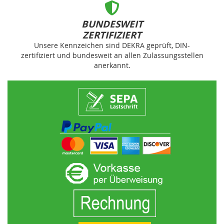
BUNDESWEIT
ZERTIFIZIERT
Unsere Kennzeichen sind DEKRA geprüft, DIN-
zertifiziert und bundesweit an allen Zulassungsstellen
anerkannt.