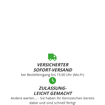
VERSICHERTER
SOFORT-VERSAND
bei Bestelleingang bis 15:00 Uhr (Mo-Fr)
ZULASSUNG-
LEICHT GEMACHT
Andere warten... - Sie haben Ihr Kennzeichen bereits
dabei und sind schnell fertig!