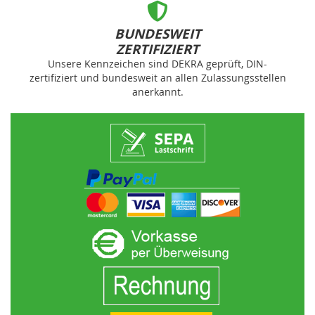
BUNDESWEIT
ZERTIFIZIERT
Unsere Kennzeichen sind DEKRA geprüft, DIN-
zertifiziert und bundesweit an allen Zulassungsstellen
anerkannt.