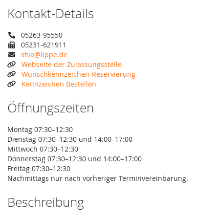
Kontakt-Details
05263-95550
05231-621911
stva@lippe.de
Webseite der Zulassungsstelle
Wunschkennzeichen-Reservierung
Kennzeichen Bestellen
Öffnungszeiten
Montag 07:30–12:30
Dienstag 07:30–12:30 und 14:00–17:00
Mittwoch 07:30–12:30
Donnerstag 07:30–12:30 und 14:00–17:00
Freitag 07:30–12:30
Nachmittags nur nach vorheriger Terminvereinbarung.
Beschreibung