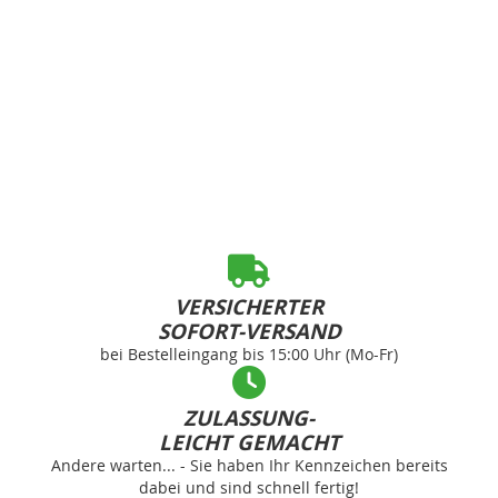
VERSICHERTER
SOFORT-VERSAND
bei Bestelleingang bis 15:00 Uhr (Mo-Fr)
ZULASSUNG-
LEICHT GEMACHT
Andere warten... - Sie haben Ihr Kennzeichen bereits
dabei und sind schnell fertig!