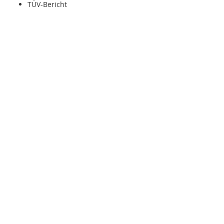
TÜV-Bericht