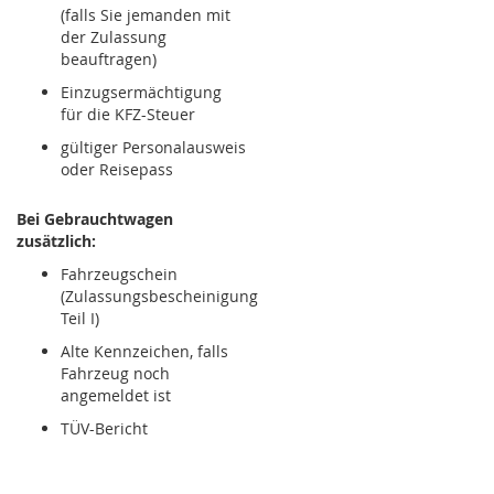
(falls Sie jemanden mit
der Zulassung
beauftragen)
Einzugsermächtigung
für die KFZ-Steuer
gültiger Personalausweis
oder Reisepass
Bei Gebrauchtwagen
zusätzlich:
Fahrzeugschein
(Zulassungsbescheinigung
Teil I)
Alte Kennzeichen, falls
Fahrzeug noch
angemeldet ist
TÜV-Bericht