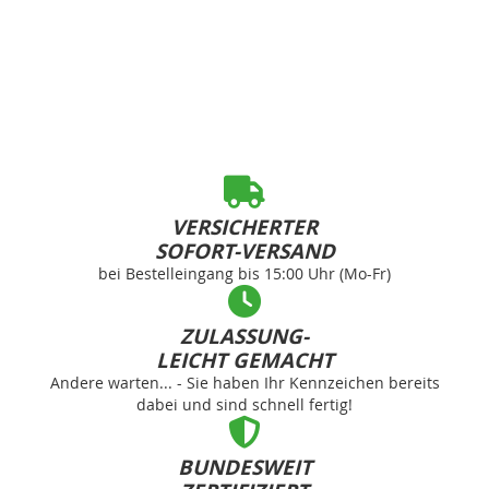
VERSICHERTER
SOFORT-VERSAND
bei Bestelleingang bis 15:00 Uhr (Mo-Fr)
ZULASSUNG-
LEICHT GEMACHT
Andere warten... - Sie haben Ihr Kennzeichen bereits
dabei und sind schnell fertig!
BUNDESWEIT