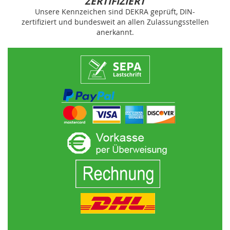
ZERTIFIZIERT
Unsere Kennzeichen sind DEKRA geprüft, DIN-
zertifiziert und bundesweit an allen Zulassungsstellen
anerkannt.