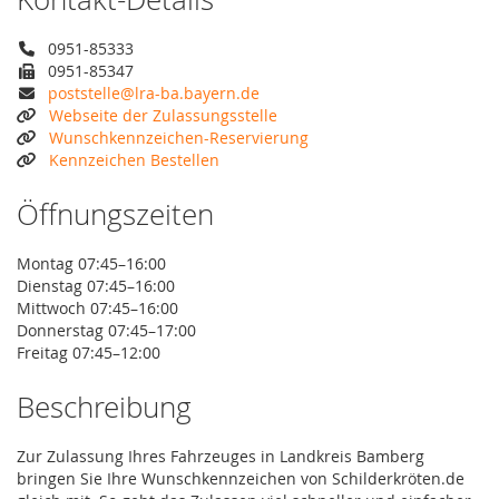
0951-85333
0951-85347
poststelle@lra-ba.bayern.de
Webseite der Zulassungsstelle
Wunschkennzeichen-Reservierung
Kennzeichen Bestellen
Öffnungszeiten
Montag 07:45–16:00
Dienstag 07:45–16:00
Mittwoch 07:45–16:00
Donnerstag 07:45–17:00
Freitag 07:45–12:00
Beschreibung
Zur Zulassung Ihres Fahrzeuges in Landkreis Bamberg
bringen Sie Ihre Wunschkennzeichen von Schilderkröten.de