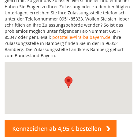
gleich mit. So geht das Zulassen viel schneller und einfacher.
Haben Sie Fragen zu Ihrer Zulassung oder zu den benötigten
Unterlagen, erreichen Sie Ihre Zulassungsstelle telefonisch
unter der Telefonnummer 0951-85333. Wollen Sie sich lieber
schriftlich an Ihre Zulassungsbehörde wenden? So ist das
problemlos möglich unter folgender Fax-Nummer: 0951-
85347 oder per E-Mail:
poststelle@lra-ba.bayern.de
. Ihre
Zulassungsstelle in Bamberg finden Sie in der in 96052
Bamberg. Die Zulassungsstelle Landkreis Bamberg gehört
zum Bundesland Bayern.
Kennzeichen ab 4,95 € bestellen