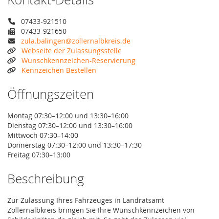
07433-921510
07433-921650
zula.balingen@zollernalbkreis.de
Webseite der Zulassungsstelle
Wunschkennzeichen-Reservierung
Kennzeichen Bestellen
Öffnungszeiten
Montag 07:30–12:00 und 13:30–16:00
Dienstag 07:30–12:00 und 13:30–16:00
Mittwoch 07:30–14:00
Donnerstag 07:30–12:00 und 13:30–17:30
Freitag 07:30–13:00
Beschreibung
Zur Zulassung Ihres Fahrzeuges in Landratsamt
Zollernalbkreis bringen Sie Ihre Wunschkennzeichen von