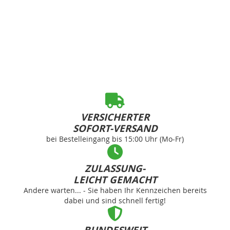
VERSICHERTER
SOFORT-VERSAND
bei Bestelleingang bis 15:00 Uhr (Mo-Fr)
ZULASSUNG-
LEICHT GEMACHT
Andere warten... - Sie haben Ihr Kennzeichen bereits
dabei und sind schnell fertig!