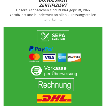
BUNDESWEIT
ZERTIFIZIERT
Unsere Kennzeichen sind DEKRA geprüft, DIN-
zertifiziert und bundesweit an allen Zulassungsstellen
anerkannt.