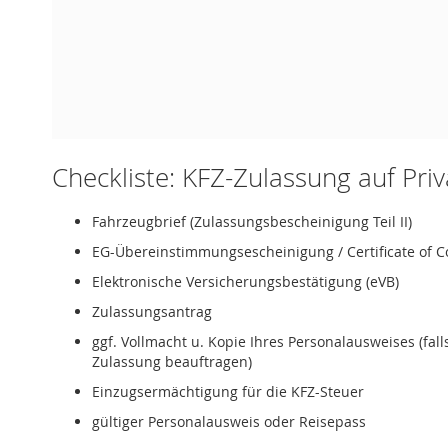
Checkliste: KFZ-Zulassung auf Pri
Fahrzeugbrief (Zulassungsbescheinigung Teil II)
EG-Übereinstimmungsescheinigung / Certificate of C
Elektronische Versicherungsbestätigung (eVB)
Zulassungsantrag
ggf. Vollmacht u. Kopie Ihres Personalausweises (fal
Zulassung beauftragen)
Einzugsermächtigung für die KFZ-Steuer
gültiger Personalausweis oder Reisepass