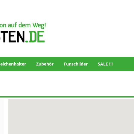
eichenhalter
Zubehör
Funschilder
SALE !!!