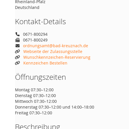
Rheinland-Pfalz
Deutschland
Kontakt-Details
0671-800294
0671-800249
ordnungsamt@bad-kreuznach.de
Webseite der Zulassungsstelle
Wunschkennzeichen-Reservierung
Kennzeichen Bestellen
Öffnungszeiten
Montag 07:30–12:00
Dienstag 07:30–12:00
Mittwoch 07:30–12:00
Donnerstag 07:30–12:00 und 14:00–18:00
Freitag 07:30–12:00
Beschreibung