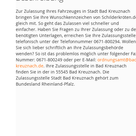
Zur Zulassung Ihres Fahrzeuges in Stadt Bad Kreuznach
bringen Sie Ihre Wunschkennzeichen von Schilderkröten.d
gleich mit. So geht das Zulassen viel schneller und
einfacher. Haben Sie Fragen zu Ihrer Zulassung oder zu d
benötigten Unterlagen, erreichen Sie Ihre Zulassungsstelle
telefonisch unter der Telefonnummer 0671-800294. Wollen
Sie sich lieber schriftlich an Ihre Zulassungsbehörde
wenden? So ist das problemlos möglich unter folgender Fa
Nummer: 0671-800249 oder per E-Mail:
ordnungsamt@bad
kreuznach.de
. Ihre Zulassungsstelle in Bad Kreuznach
finden Sie in der in 55545 Bad Kreuznach. Die
Zulassungsstelle Stadt Bad Kreuznach gehört zum
Bundesland Rheinland-Pfalz.