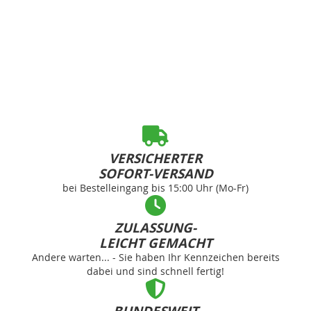
VERSICHERTER
SOFORT-VERSAND
bei Bestelleingang bis 15:00 Uhr (Mo-Fr)
ZULASSUNG-
LEICHT GEMACHT
Andere warten... - Sie haben Ihr Kennzeichen bereits
dabei und sind schnell fertig!