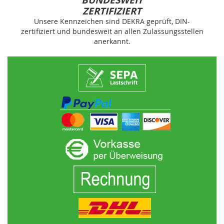
BUNDESWEIT
ZERTIFIZIERT
Unsere Kennzeichen sind DEKRA geprüft, DIN-
zertifiziert und bundesweit an allen Zulassungsstellen
anerkannt.