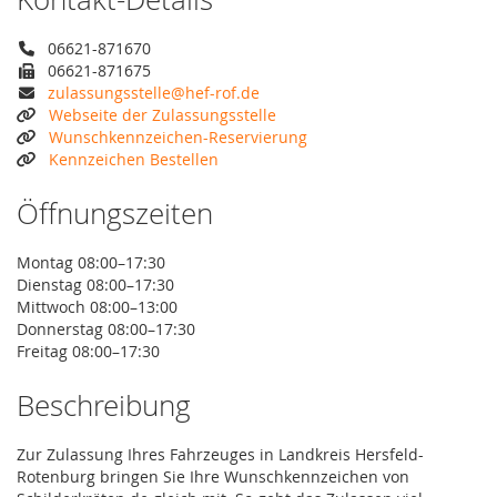
06621-871670
06621-871675
zulassungsstelle@hef-rof.de
Webseite der Zulassungsstelle
Wunschkennzeichen-Reservierung
Kennzeichen Bestellen
Öffnungszeiten
Montag 08:00–17:30
Dienstag 08:00–17:30
Mittwoch 08:00–13:00
Donnerstag 08:00–17:30
Freitag 08:00–17:30
Beschreibung
Zur Zulassung Ihres Fahrzeuges in Landkreis Hersfeld-
Rotenburg bringen Sie Ihre Wunschkennzeichen von