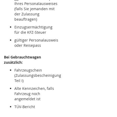
Ihres Personalausweises
(falls Sie jemanden mit
der Zulassung
beauftragen)
Einzugsermächtigung
für die KFZ-Steuer
gültiger Personalausweis
oder Reisepass
Bei Gebrauchtwagen
zusätzlich:
Fahrzeugschein
(Zulassungsbescheinigung
Teil I)
Alte Kennzeichen, falls
Fahrzeug noch
angemeldet ist
TÜV-Bericht