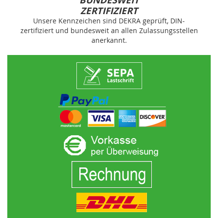
BUNDESWEIT
ZERTIFIZIERT
Unsere Kennzeichen sind DEKRA geprüft, DIN-
zertifiziert und bundesweit an allen Zulassungsstellen
anerkannt.