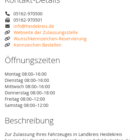
05162-970500
05162-970501
info@heidekreis.de
Webseite der Zulassungsstelle
Wunschkennzeichen-Reservierung
Kennzeichen Bestellen
Öffnungszeiten
Montag 08:00–16:00
Dienstag 08:00–16:00
Mittwoch 08:00–16:00
Donnerstag 08:00–18:00
Freitag 08:00–12:00
Samstag 08:00–12:00
Beschreibung
Zur Zulassung Ihres Fahrzeuges in Landkreis Heidekreis