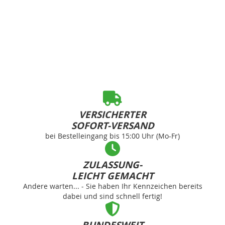
VERSICHERTER
SOFORT-VERSAND
bei Bestelleingang bis 15:00 Uhr (Mo-Fr)
ZULASSUNG-
LEICHT GEMACHT
Andere warten... - Sie haben Ihr Kennzeichen bereits
dabei und sind schnell fertig!