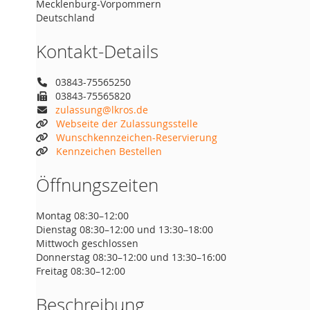
Mecklenburg-Vorpommern
Deutschland
Kontakt-Details
03843-75565250
03843-75565820
zulassung@lkros.de
Webseite der Zulassungsstelle
Wunschkennzeichen-Reservierung
Kennzeichen Bestellen
Öffnungszeiten
Montag 08:30–12:00
Dienstag 08:30–12:00 und 13:30–18:00
Mittwoch geschlossen
Donnerstag 08:30–12:00 und 13:30–16:00
Freitag 08:30–12:00
Beschreibung