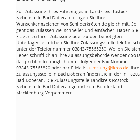
Zur Zulassung Ihres Fahrzeuges in Landkreis Rostock
Nebenstelle Bad Doberan bringen Sie Ihre
Wunschkennzeichen von Schilderkröten.de gleich mit. So
geht das Zulassen viel schneller und einfacher. Haben Sie
Fragen zu Ihrer Zulassung oder zu den benötigten
Unterlagen, erreichen Sie Ihre Zulassungsstelle telefonisch
unter der Telefonnummer 03843-75565250. Wollen Sie sic
lieber schriftlich an Ihre Zulassungsbehörde wenden? So i
das problemlos möglich unter folgender Fax-Nummer:
03843-75565820 oder per E-Mail:
zulassung@lkros.de
. Ihre
Zulassungsstelle in Bad Doberan finden Sie in der in 1820
Bad Doberan. Die Zulassungsstelle Landkreis Rostock
Nebenstelle Bad Doberan gehört zum Bundesland
Mecklenburg-Vorpommern.