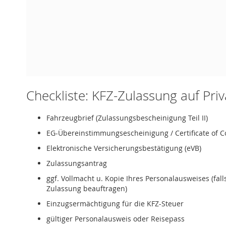
Checkliste: KFZ-Zulassung auf Pri
Fahrzeugbrief (Zulassungsbescheinigung Teil II)
EG-Übereinstimmungsescheinigung / Certificate of C
Elektronische Versicherungsbestätigung (eVB)
Zulassungsantrag
ggf. Vollmacht u. Kopie Ihres Personalausweises (fal
Zulassung beauftragen)
Einzugsermächtigung für die KFZ-Steuer
gültiger Personalausweis oder Reisepass