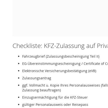
Checkliste: KFZ-Zulassung auf Pri
Fahrzeugbrief (Zulassungsbescheinigung Teil II)
EG-Übereinstimmungsescheinigung / Certificate of C
Elektronische Versicherungsbestätigung (eVB)
Zulassungsantrag
ggf. Vollmacht u. Kopie Ihres Personalausweises (fal
Zulassung beauftragen)
Einzugsermächtigung für die KFZ-Steuer
gültiger Personalausweis oder Reisepass