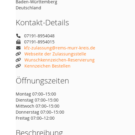
Baden-Württemberg
Deutschland
Kontakt-Details
07191-8954048
07191-8954015
kfz-zulassung@rems-murr-kreis.de
Webseite der Zulassungsstelle
Wunschkennzeichen-Reservierung
Kennzeichen Bestellen
Öffnungszeiten
Montag 07:00–15:00
Dienstag 07:00–15:00
Mittwoch 07:00–15:00
Donnerstag 07:00–15:00
Freitag 07:00–12:00
Beschreibung