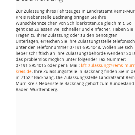
Zur Zulassung Ihres Fahrzeuges in Landratsamt Rems-Mur
Kreis Nebenstelle Backnang bringen Sie Ihre
Wunschkennzeichen von Schilderkröten.de gleich mit. So
geht das Zulassen viel schneller und einfacher. Haben Sie
Fragen zu Ihrer Zulassung oder zu den benötigten
Unterlagen, erreichen Sie Ihre Zulassungsstelle telefonisch
unter der Telefonnummer 07191-8954048. Wollen Sie sich
lieber schriftlich an Ihre Zulassungsbehörde wenden? So i
das problemlos möglich unter folgender Fax-Nummer:
07191-8954015 oder per E-Mail:
kfz-zulassung@rems-murr
kreis.de
. Ihre Zulassungsstelle in Backnang finden Sie in d
in 71522 Backnang. Die Zulassungsstelle Landratsamt Rem
Murr-Kreis Nebenstelle Backnang gehört zum Bundesland
Baden-Württemberg.