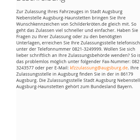
Zur Zulassung Ihres Fahrzeuges in Stadt Augsburg
Nebenstelle Augsburg-Haunstetten bringen Sie Ihre
Wunschkennzeichen von Schilderkröten.de gleich mit. So
geht das Zulassen viel schneller und einfacher. Haben Sie
Fragen zu Ihrer Zulassung oder zu den benötigten
Unterlagen, erreichen Sie Ihre Zulassungsstelle telefonisch
unter der Telefonnummer 0821-3249999. Wollen Sie sich
lieber schriftlich an Ihre Zulassungsbehörde wenden? So i
das problemlos möglich unter folgender Fax-Nummer: 082
3243577 oder per E-Mail:
kfzzulassung@augsburg.de
. Ihre
Zulassungsstelle in Augsburg finden Sie in der in 86179
Augsburg. Die Zulassungsstelle Stadt Augsburg Nebenstel
Augsburg-Haunstetten gehört zum Bundesland Bayern.