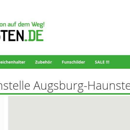
eichenhalter
Zubehör
Funschilder
SALE !!!
stelle Augsburg-Haunste