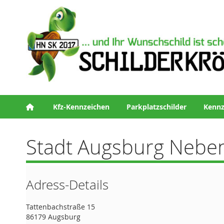
Kfz-Kennzeichen
Parkplatzschilder
Kennz
Stadt Augsburg Neben
Adress-Details
Tattenbachstraße 15
86179 Augsburg