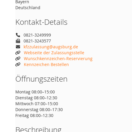
Bayern
Deutschland
Kontakt-Details
0821-3249999
0821-3243577
kfzzulassung@augsburg.de
Webseite der Zulassungsstelle
Wunschkennzeichen-Reservierung
Kennzeichen Bestellen
Öffnungszeiten
Montag 08:00–15:00
Dienstag 08:00–12:30
Mittwoch 07:00–15:00
Donnerstag 08:00–17:30
Freitag 08:00–12:30
Beschreibung