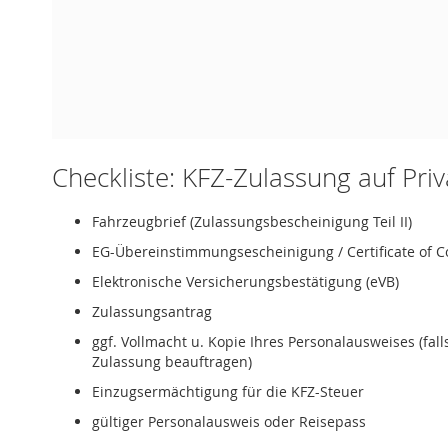
Checkliste: KFZ-Zulassung auf Pri
Fahrzeugbrief (Zulassungsbescheinigung Teil II)
EG-Übereinstimmungsescheinigung / Certificate of C
Elektronische Versicherungsbestätigung (eVB)
Zulassungsantrag
ggf. Vollmacht u. Kopie Ihres Personalausweises (fal
Zulassung beauftragen)
Einzugsermächtigung für die KFZ-Steuer
gültiger Personalausweis oder Reisepass