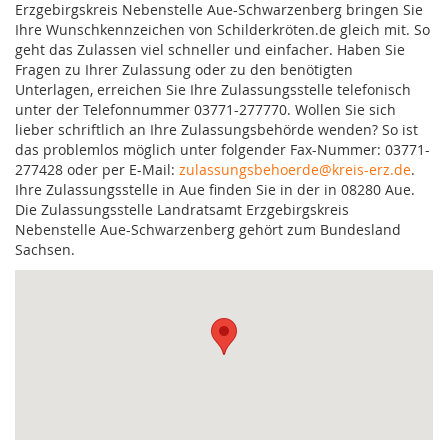
Erzgebirgskreis Nebenstelle Aue-Schwarzenberg bringen Sie
Ihre Wunschkennzeichen von Schilderkröten.de gleich mit. So
geht das Zulassen viel schneller und einfacher. Haben Sie
Fragen zu Ihrer Zulassung oder zu den benötigten
Unterlagen, erreichen Sie Ihre Zulassungsstelle telefonisch
unter der Telefonnummer 03771-277770. Wollen Sie sich
lieber schriftlich an Ihre Zulassungsbehörde wenden? So ist
das problemlos möglich unter folgender Fax-Nummer: 03771-
277428 oder per E-Mail:
zulassungsbehoerde@kreis-erz.de
.
Ihre Zulassungsstelle in Aue finden Sie in der in 08280 Aue.
Die Zulassungsstelle Landratsamt Erzgebirgskreis
Nebenstelle Aue-Schwarzenberg gehört zum Bundesland
Sachsen.