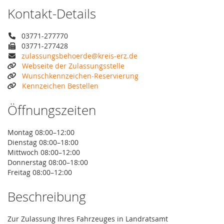
Kontakt-Details
03771-277770
03771-277428
zulassungsbehoerde@kreis-erz.de
Webseite der Zulassungsstelle
Wunschkennzeichen-Reservierung
Kennzeichen Bestellen
Öffnungszeiten
Montag 08:00–12:00
Dienstag 08:00–18:00
Mittwoch 08:00–12:00
Donnerstag 08:00–18:00
Freitag 08:00–12:00
Beschreibung
Zur Zulassung Ihres Fahrzeuges in Landratsamt