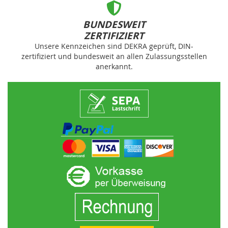
BUNDESWEIT
ZERTIFIZIERT
Unsere Kennzeichen sind DEKRA geprüft, DIN-
zertifiziert und bundesweit an allen Zulassungsstellen
anerkannt.