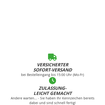
VERSICHERTER
SOFORT-VERSAND
bei Bestelleingang bis 15:00 Uhr (Mo-Fr)
ZULASSUNG-
LEICHT GEMACHT
Andere warten... - Sie haben Ihr Kennzeichen bereits
dabei und sind schnell fertig!