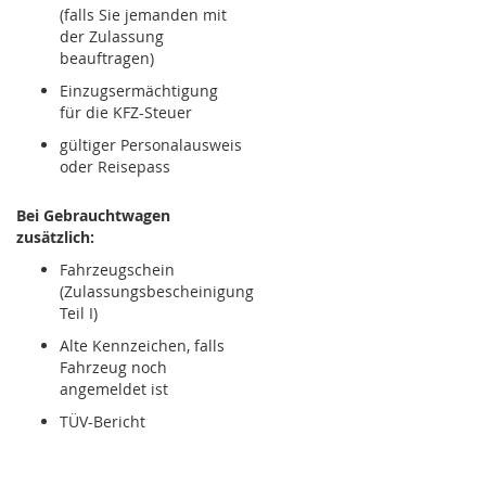
(falls Sie jemanden mit
der Zulassung
beauftragen)
Einzugsermächtigung
für die KFZ-Steuer
gültiger Personalausweis
oder Reisepass
Bei Gebrauchtwagen
zusätzlich:
Fahrzeugschein
(Zulassungsbescheinigung
Teil I)
Alte Kennzeichen, falls
Fahrzeug noch
angemeldet ist
TÜV-Bericht