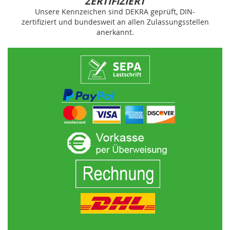
ZERTIFIZIERT
Unsere Kennzeichen sind DEKRA geprüft, DIN-
zertifiziert und bundesweit an allen Zulassungsstellen
anerkannt.