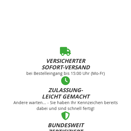
VERSICHERTER
SOFORT-VERSAND
bei Bestelleingang bis 15:00 Uhr (Mo-Fr)
ZULASSUNG-
LEICHT GEMACHT
Andere warten... - Sie haben Ihr Kennzeichen bereits
dabei und sind schnell fertig!
BUNDESWEIT