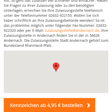
mit. So geht das Zulassen viel schneller und einfacher. Haben
Sie Fragen zu Ihrer Zulassung oder zu den benötigten
Unterlagen, erreichen Sie Ihre Zulassungsstelle telefonisch
unter der Telefonnummer 02632-922155. Wollen Sie sich
lieber schriftlich an Ihre Zulassungsbehörde wenden? So ist
das problemlos möglich unter folgender Fax-Nummer: 02632-
922320 oder per E-Mail:
zulassungsstelle@andernach.de
. Ihre
Zulassungsstelle in Andernach finden Sie in der in 56626
Andernach. Die Zulassungsstelle Stadt Andernach gehört zum
Bundesland Rheinland-Pfalz.
Kennzeichen ab 4,95 € bestellen