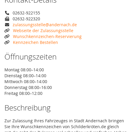
02632-922155
02632-922320
zulassungsstelle@andernach.de
Webseite der Zulassungsstelle
Wunschkennzeichen-Reservierung
Kennzeichen Bestellen
Öffnungszeiten
Montag 08:00–14:00
Dienstag 08:00–14:00
Mittwoch 08:00–14:00
Donnerstag 08:00–16:00
Freitag 08:00–12:00
Beschreibung
Zur Zulassung Ihres Fahrzeuges in Stadt Andernach bringen
Sie Ihre Wunschkennzeichen von Schilderkröten.de gleich