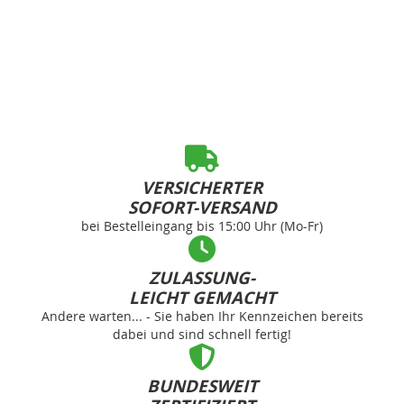
VERSICHERTER
SOFORT-VERSAND
bei Bestelleingang bis 15:00 Uhr (Mo-Fr)
ZULASSUNG-
LEICHT GEMACHT
Andere warten... - Sie haben Ihr Kennzeichen bereits
dabei und sind schnell fertig!
BUNDESWEIT