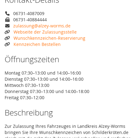
06731-4087009
06731-40884444
zulassung@alzey-worms.de
Webseite der Zulassungsstelle
Wunschkennzeichen-Reservierung
Kennzeichen Bestellen
Öffnungszeiten
Montag 07:30–13:00 und 14:00–16:00
Dienstag 07:30–13:00 und 14:00–16:00
Mittwoch 07:30–13:00
Donnerstag 07:30–13:00 und 14:00–18:00
Freitag 07:30–12:00
Beschreibung
Zur Zulassung Ihres Fahrzeuges in Landkreis Alzey-Worms
bringen Sie Ihre Wunschkennzeichen von Schilderkröten.de