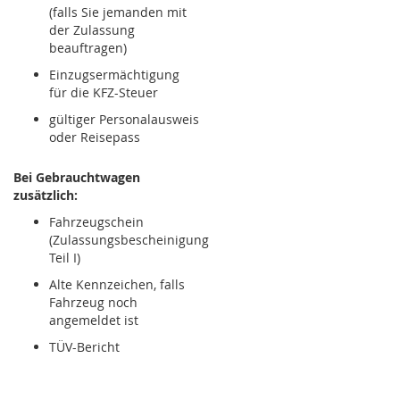
(falls Sie jemanden mit
der Zulassung
beauftragen)
Einzugsermächtigung
für die KFZ-Steuer
gültiger Personalausweis
oder Reisepass
Bei Gebrauchtwagen
zusätzlich:
Fahrzeugschein
(Zulassungsbescheinigung
Teil I)
Alte Kennzeichen, falls
Fahrzeug noch
angemeldet ist
TÜV-Bericht