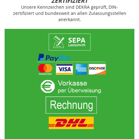
ZERTIFIZIERT
Unsere Kennzeichen sind DEKRA geprüft, DIN-
zertifiziert und bundesweit an allen Zulassungsstellen
anerkannt.