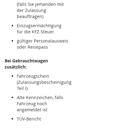
(falls Sie jemanden mit
der Zulassung
beauftragen)
Einzugsermächtigung
für die KFZ-Steuer
gültiger Personalausweis
oder Reisepass
Bei Gebrauchtwagen
zusätzlich:
Fahrzeugschein
(Zulassungsbescheinigung
Teil I)
Alte Kennzeichen, falls
Fahrzeug noch
angemeldet ist
TÜV-Bericht