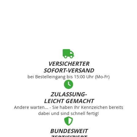
VERSICHERTER
SOFORT-VERSAND
bei Bestelleingang bis 15:00 Uhr (Mo-Fr)
ZULASSUNG-
LEICHT GEMACHT
Andere warten... - Sie haben Ihr Kennzeichen bereits
dabei und sind schnell fertig!
BUNDESWEIT