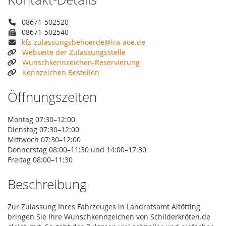
08671-502520
08671-502540
kfz-zulassungsbehoerde@lra-aoe.de
Webseite der Zulassungsstelle
Wunschkennzeichen-Reservierung
Kennzeichen Bestellen
Öffnungszeiten
Montag 07:30–12:00
Dienstag 07:30–12:00
Mittwoch 07:30–12:00
Donnerstag 08:00–11:30 und 14:00–17:30
Freitag 08:00–11:30
Beschreibung
Zur Zulassung Ihres Fahrzeuges in Landratsamt Altötting
bringen Sie Ihre Wunschkennzeichen von Schilderkröten.de