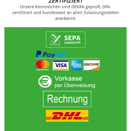
ZERTIFIZIERT
Unsere Kennzeichen sind DEKRA geprüft, DIN-
zertifiziert und bundesweit an allen Zulassungsstellen
anerkannt.