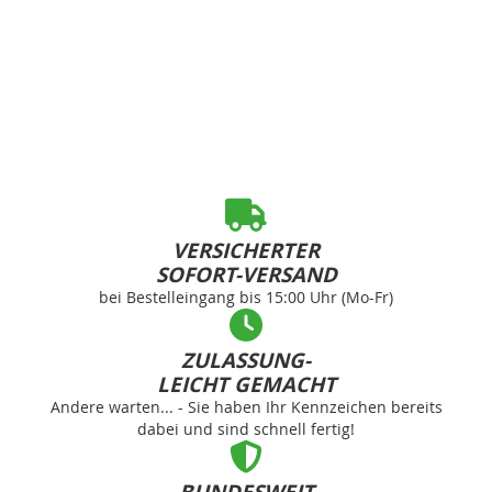
VERSICHERTER
SOFORT-VERSAND
bei Bestelleingang bis 15:00 Uhr (Mo-Fr)
ZULASSUNG-
LEICHT GEMACHT
Andere warten... - Sie haben Ihr Kennzeichen bereits
dabei und sind schnell fertig!