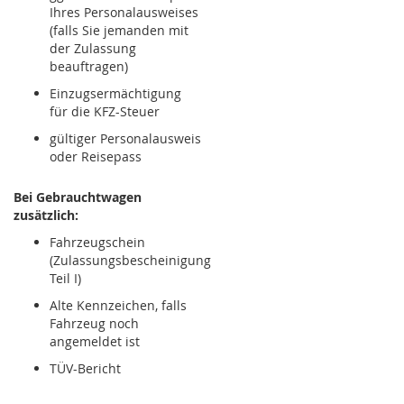
Ihres Personalausweises
(falls Sie jemanden mit
der Zulassung
beauftragen)
Einzugsermächtigung
für die KFZ-Steuer
gültiger Personalausweis
oder Reisepass
Bei Gebrauchtwagen
zusätzlich:
Fahrzeugschein
(Zulassungsbescheinigung
Teil I)
Alte Kennzeichen, falls
Fahrzeug noch
angemeldet ist
TÜV-Bericht