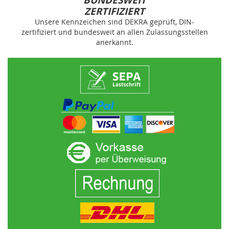
BUNDESWEIT
ZERTIFIZIERT
Unsere Kennzeichen sind DEKRA geprüft, DIN-
zertifiziert und bundesweit an allen Zulassungsstellen
anerkannt.