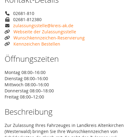
02681-810
02681-812380
zulassungsstelle@kreis-ak.de
Webseite der Zulassungsstelle
Wunschkennzeichen-Reservierung
Kennzeichen Bestellen
Öffnungszeiten
Montag 08:00–16:00
Dienstag 08:00–16:00
Mittwoch 08:00–16:00
Donnerstag 08:00–18:00
Freitag 08:00–12:00
Beschreibung
Zur Zulassung Ihres Fahrzeuges in Landkreis Altenkirchen
(Westerwald) bringen Sie Ihre Wunschkennzeichen von